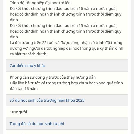
Trình độ tốt nghiệp đại học trở lên
Đã kết thúc chương trình đào tạo trên 16 năm ở nước ngoài,
hoặc có dự định hoàn thành chương trình trước thời điểm quy
định
Đã kết thúc chương trình đào tạo trên 15 năm ở nước ngoài,
hoặc có dự định hoàn thành chương trình trước thời điểm quy
định
Là đối tượng trên 22 tuổi và được công nhận có trình độ tương
đương với người đã tốt nghiệp đại học thông qua kỳ thẩm định
cá biệt tư cách dự thi.
Các điểm chú ý khác
Không cần sự đồng ý trước của thầy hướng dẫn
Hãy liên hệ trước cả trong trường hợp chưa học xong quá trình
đào tạo 16 năm
Số du học sinh của trường niên khóa 2025
101người
Trong đó số du học sinh tư phí