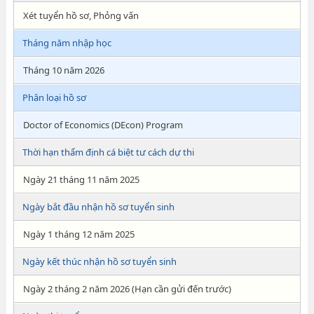
Xét tuyển hồ sơ, Phỏng vấn
Tháng năm nhập học
Tháng 10 năm 2026
Phân loại hồ sơ
Doctor of Economics (DEcon) Program
Thời hạn thẩm định cá biệt tư cách dự thi
Ngày 21 tháng 11 năm 2025
Ngày bắt đầu nhận hồ sơ tuyển sinh
Ngày 1 tháng 12 năm 2025
Ngày kết thúc nhận hồ sơ tuyển sinh
Ngày 2 tháng 2 năm 2026 (Hạn cần gửi đến trước)