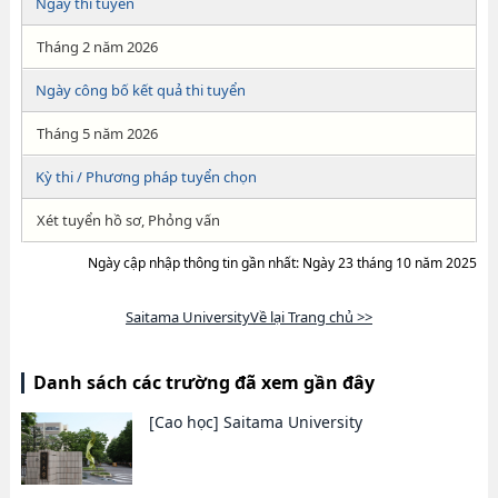
Ngày thi tuyển
Tháng 2 năm 2026
Ngày công bố kết quả thi tuyển
Tháng 5 năm 2026
Kỳ thi / Phương pháp tuyển chọn
Xét tuyển hồ sơ, Phỏng vấn
Ngày cập nhập thông tin gần nhất: Ngày 23 tháng 10 năm 2025
Saitama UniversityVề lại Trang chủ >>
Danh sách các trường đã xem gần đây
[Cao học]
Saitama University