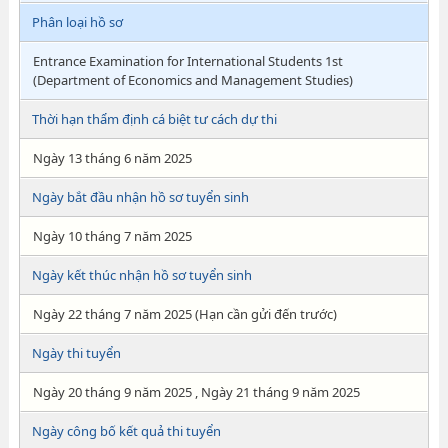
Phân loại hồ sơ
Entrance Examination for International Students 1st
(Department of Economics and Management Studies)
Thời hạn thẩm định cá biệt tư cách dự thi
Ngày 13 tháng 6 năm 2025
Ngày bắt đầu nhận hồ sơ tuyển sinh
Ngày 10 tháng 7 năm 2025
Ngày kết thúc nhận hồ sơ tuyển sinh
Ngày 22 tháng 7 năm 2025 (Hạn cần gửi đến trước)
Ngày thi tuyển
Ngày 20 tháng 9 năm 2025 , Ngày 21 tháng 9 năm 2025
Ngày công bố kết quả thi tuyển