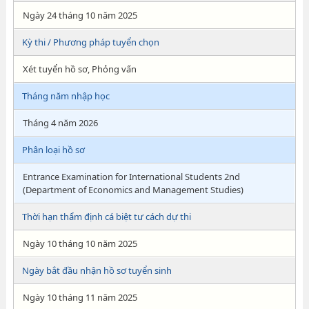
Ngày 24 tháng 10 năm 2025
Kỳ thi / Phương pháp tuyển chọn
Xét tuyển hồ sơ, Phỏng vấn
Tháng năm nhập học
Tháng 4 năm 2026
Phân loại hồ sơ
Entrance Examination for International Students 2nd
(Department of Economics and Management Studies)
Thời hạn thẩm định cá biệt tư cách dự thi
Ngày 10 tháng 10 năm 2025
Ngày bắt đầu nhận hồ sơ tuyển sinh
Ngày 10 tháng 11 năm 2025