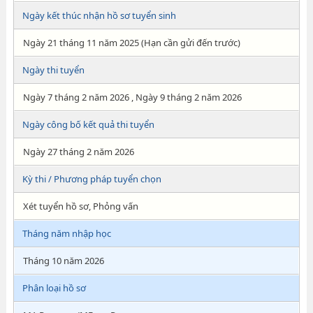
Ngày kết thúc nhận hồ sơ tuyển sinh
Ngày 21 tháng 11 năm 2025 (Hạn cần gửi đến trước)
Ngày thi tuyển
Ngày 7 tháng 2 năm 2026 , Ngày 9 tháng 2 năm 2026
Ngày công bố kết quả thi tuyển
Ngày 27 tháng 2 năm 2026
Kỳ thi / Phương pháp tuyển chọn
Xét tuyển hồ sơ, Phỏng vấn
Tháng năm nhập học
Tháng 10 năm 2026
Phân loại hồ sơ