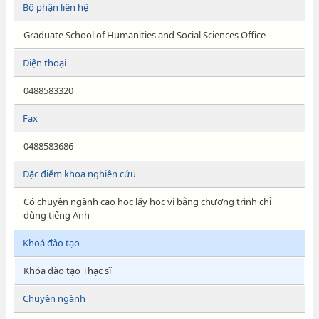
Bộ phận liên hệ
Graduate School of Humanities and Social Sciences Office
Điện thoại
0488583320
Fax
0488583686
Đặc điểm khoa nghiên cứu
Có chuyên ngành cao học lấy học vị bằng chương trình chỉ
dùng tiếng Anh
Khoá đào tạo
Khóa đào tạo Thạc sĩ
Chuyên ngành