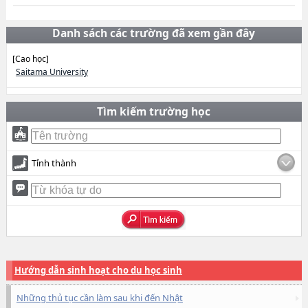
Danh sách các trường đã xem gần đây
[Cao học]
Saitama University
Tìm kiếm trường học
Tỉnh thành
Hướng dẫn sinh hoạt cho du học sinh
Những thủ tục cần làm sau khi đến Nhật