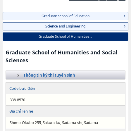
Graduate school of Education
Science and Engineering
Graduate School of Humanities...
Graduate School of Humanities and Social
Sciences
Thông tin kỳ thi tuyển sinh
Code bưu điện
338-8570
Địa chỉ liên hệ
Shimo-Okubo 255, Sakura-ku, Saitama-shi, Saitama