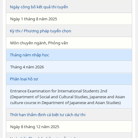
Ngày công bố kết quả thi tuyển
Ngày 1 tháng 8 năm 2025
Kỳ thi / Phương pháp tuyển chọn
Môn chuyên ngành, Phỏng vấn
Tháng năm nhập học
Tháng 4 năm 2026
Phân loại hồ sơ
Entrance Examination for International Students 2nd
(Department of Social and Cultural Studies, Japanese and Asian
culture course in Department of Japanese and Asian Studies)
Thời hạn thẩm định cá biệt tư cách dự thi
Ngày 8 tháng 12 năm 2025