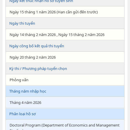
Ngày kết thúc nhận hồ sơ tuyển sinh
Ngày 15 tháng 1 năm 2026 (Hạn cần gửi đến trước)
Ngày thi tuyển
Ngày 14 tháng 2 năm 2026 , Ngày 15 tháng 2 năm 2026
Ngày công bố kết quả thi tuyển
Ngày 20 tháng 2 năm 2026
Kỳ thi / Phương pháp tuyển chọn
Phỏng vấn
Tháng năm nhập học
Tháng 4 năm 2026
Phân loại hồ sơ
Doctoral Program (Department of Economics and Management