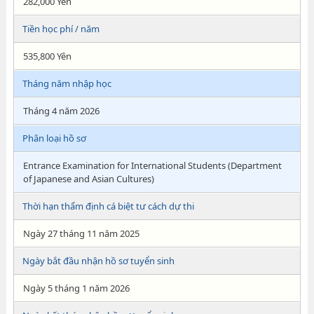
282,000 Yên
Tiền học phí / năm
535,800 Yên
Tháng năm nhập học
Tháng 4 năm 2026
Phân loại hồ sơ
Entrance Examination for International Students (Department
of Japanese and Asian Cultures)
Thời hạn thẩm định cá biệt tư cách dự thi
Ngày 27 tháng 11 năm 2025
Ngày bắt đầu nhận hồ sơ tuyển sinh
Ngày 5 tháng 1 năm 2026