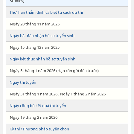
Studies)
Thời hạn thẩm định cá biệt tư cách dự thi
Ngày 20 tháng 11 năm 2025
Ngày bắt đầu nhận hồ sơ tuyển sinh
Ngày 15 tháng 12 năm 2025
Ngày kết thúc nhận hồ sơ tuyển sinh
Ngày 5 tháng 1 năm 2026 (Hạn cần gửi đến trước)
Ngày thi tuyển
Ngày 31 tháng 1 năm 2026 , Ngày 1 tháng 2 năm 2026
Ngày công bố kết quả thi tuyển
Ngày 19 tháng 2 năm 2026
Kỳ thi / Phương pháp tuyển chọn