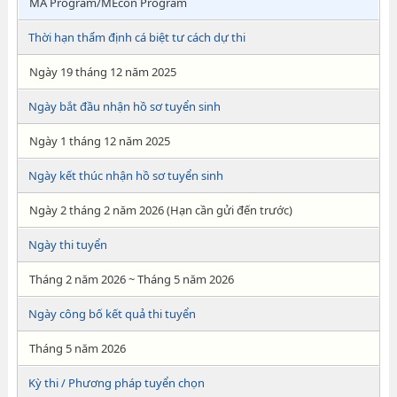
MA Program/MEcon Program
Thời hạn thẩm định cá biệt tư cách dự thi
Ngày 19 tháng 12 năm 2025
Ngày bắt đầu nhận hồ sơ tuyển sinh
Ngày 1 tháng 12 năm 2025
Ngày kết thúc nhận hồ sơ tuyển sinh
Ngày 2 tháng 2 năm 2026 (Hạn cần gửi đến trước)
Ngày thi tuyển
Tháng 2 năm 2026 ~ Tháng 5 năm 2026
Ngày công bố kết quả thi tuyển
Tháng 5 năm 2026
Kỳ thi / Phương pháp tuyển chọn