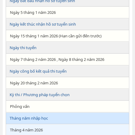
Ngày bắt đầu nhận hồ sơ tuyển sinh
Ngày 5 tháng 1 năm 2026
Ngày kết thúc nhận hồ sơ tuyển sinh
Ngày 15 tháng 1 năm 2026 (Hạn cần gửi đến trước)
Ngày thi tuyển
Ngày 7 tháng 2 năm 2026 , Ngày 8 tháng 2 năm 2026
Ngày công bố kết quả thi tuyển
Ngày 20 tháng 2 năm 2026
Kỳ thi / Phương pháp tuyển chọn
Phỏng vấn
Tháng năm nhập học
Tháng 4 năm 2026