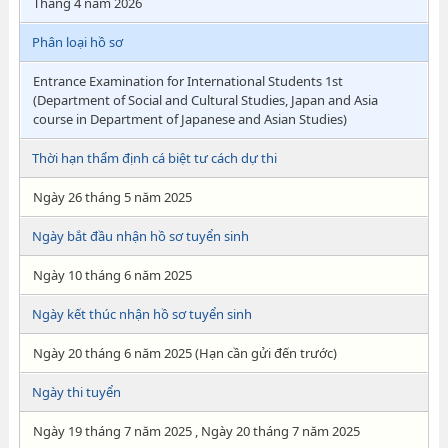
Tháng 4 năm 2026
Phân loại hồ sơ
Entrance Examination for International Students 1st
(Department of Social and Cultural Studies, Japan and Asia
course in Department of Japanese and Asian Studies)
Thời hạn thẩm định cá biệt tư cách dự thi
Ngày 26 tháng 5 năm 2025
Ngày bắt đầu nhận hồ sơ tuyển sinh
Ngày 10 tháng 6 năm 2025
Ngày kết thúc nhận hồ sơ tuyển sinh
Ngày 20 tháng 6 năm 2025 (Hạn cần gửi đến trước)
Ngày thi tuyển
Ngày 19 tháng 7 năm 2025 , Ngày 20 tháng 7 năm 2025