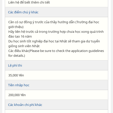
Liên hệ để biết thêm chi tiết
Các điểm chú ý khác
Cần có sự đồng ý trước của thầy hướng dẫn (Trường đại học
giới thiệu)
Hãy liên hệ trước cả trong trường hợp chưa học xong quá trình
đào tạo 16 năm
Du học sinh tốt nghiệp đại học tại Nhật sẽ tham gia dự tuyển
giống sinh viên Nhật
Các điều khác(Please be sure to check the application guidelines
for details.)
Lệ phí thi
35,000 Yên
Tiền nhập học
200,000 Yên
Các khoản chi phí khác