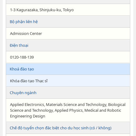
1-3 Kagurazaka, Shinjuku-ku, Tokyo
Bộ phận liên hệ
Admission Center
Điện thoại
0120-188-139
Khoá đào tạo
Khóa đào tạo Thạc sĩ
Chuyên ngành
Applied Electronics, Materials Science and Technology, Biological
Science and Technology, Applied Physics, Medical and Robotic
Engineering Design
Chế độ tuyển chọn đăc biệt cho du học sinh (có / không)