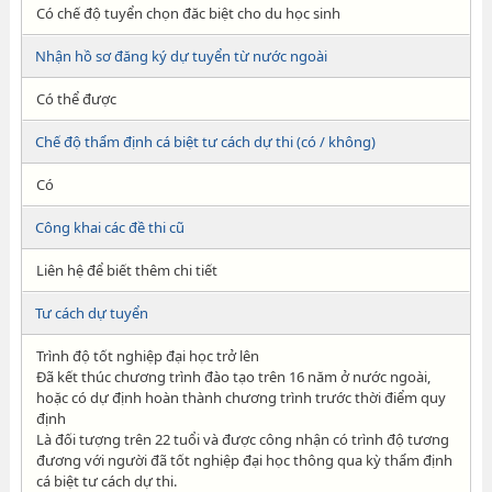
Có chế độ tuyển chọn đăc biệt cho du học sinh
Nhận hồ sơ đăng ký dự tuyển từ nước ngoài
Có thể được
Chế độ thẩm định cá biệt tư cách dự thi (có / không)
Có
Công khai các đề thi cũ
Liên hệ để biết thêm chi tiết
Tư cách dự tuyển
Trình độ tốt nghiệp đại học trở lên
Đã kết thúc chương trình đào tạo trên 16 năm ở nước ngoài,
hoặc có dự định hoàn thành chương trình trước thời điểm quy
định
Là đối tượng trên 22 tuổi và được công nhận có trình độ tương
đương với người đã tốt nghiệp đại học thông qua kỳ thẩm định
cá biệt tư cách dự thi.