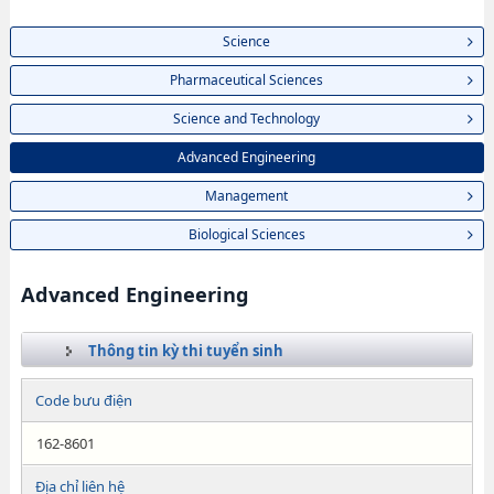
Science
Pharmaceutical Sciences
Science and Technology
Advanced Engineering
Management
Biological Sciences
Advanced Engineering
Thông tin kỳ thi tuyển sinh
Code bưu điện
162-8601
Địa chỉ liên hệ