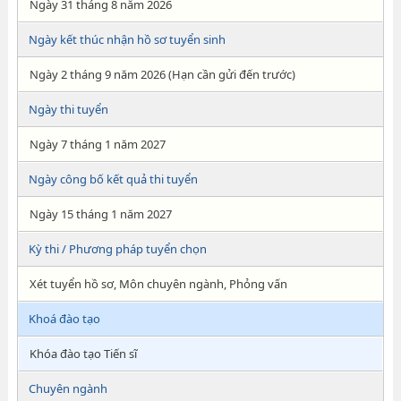
Ngày 31 tháng 8 năm 2026
Ngày kết thúc nhận hồ sơ tuyển sinh
Ngày 2 tháng 9 năm 2026 (Hạn cần gửi đến trước)
Ngày thi tuyển
Ngày 7 tháng 1 năm 2027
Ngày công bố kết quả thi tuyển
Ngày 15 tháng 1 năm 2027
Kỳ thi / Phương pháp tuyển chọn
Xét tuyển hồ sơ, Môn chuyên ngành, Phỏng vấn
Khoá đào tạo
Khóa đào tạo Tiến sĩ
Chuyên ngành