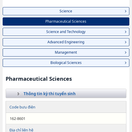
Science
Pharmaceutical Sciences
Science and Technology
Advanced Engineering
Management
Biological Sciences
Pharmaceutical Sciences
Thông tin kỳ thi tuyển sinh
Code bưu điện
162-8601
Địa chỉ liên hệ