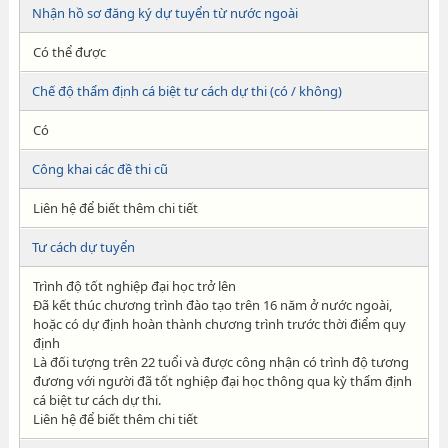
Nhận hồ sơ đăng ký dự tuyển từ nước ngoài
Có thể được
Chế độ thẩm định cá biệt tư cách dự thi (có / không)
Có
Công khai các đề thi cũ
Liên hệ để biết thêm chi tiết
Tư cách dự tuyển
Trình độ tốt nghiệp đại học trở lên
Đã kết thúc chương trình đào tạo trên 16 năm ở nước ngoài,
hoặc có dự định hoàn thành chương trình trước thời điểm quy
định
Là đối tượng trên 22 tuổi và được công nhận có trình độ tương
đương với người đã tốt nghiệp đại học thông qua kỳ thẩm định
cá biệt tư cách dự thi.
Liên hệ để biết thêm chi tiết