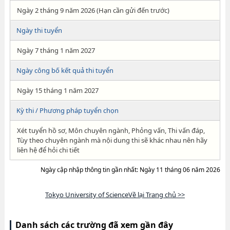
Ngày 2 tháng 9 năm 2026 (Hạn cần gửi đến trước)
Ngày thi tuyển
Ngày 7 tháng 1 năm 2027
Ngày công bố kết quả thi tuyển
Ngày 15 tháng 1 năm 2027
Kỳ thi / Phương pháp tuyển chọn
Xét tuyển hồ sơ, Môn chuyên ngành, Phỏng vấn, Thi vấn đáp,
Tùy theo chuyên ngành mà nội dung thi sẽ khác nhau nên hãy
liên hệ để hỏi chi tiết
Ngày cập nhập thông tin gần nhất: Ngày 11 tháng 06 năm 2026
Tokyo University of ScienceVề lại Trang chủ >>
Danh sách các trường đã xem gần đây