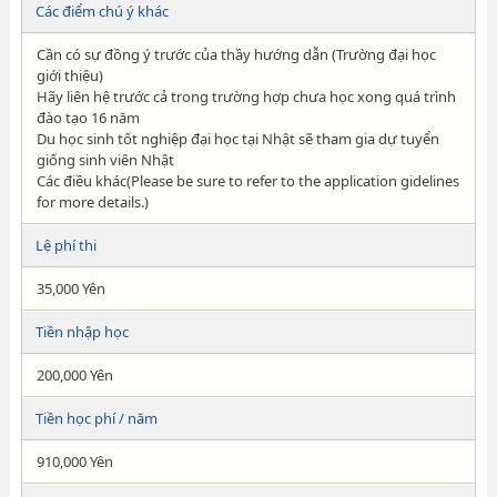
Các điểm chú ý khác
Cần có sự đồng ý trước của thầy hướng dẫn (Trường đại học
giới thiệu)
Hãy liên hệ trước cả trong trường hợp chưa học xong quá trình
đào tạo 16 năm
Du học sinh tốt nghiệp đại học tại Nhật sẽ tham gia dự tuyển
giống sinh viên Nhật
Các điều khác(Please be sure to refer to the application gidelines
for more details.)
Lệ phí thi
35,000 Yên
Tiền nhập học
200,000 Yên
Tiền học phí / năm
910,000 Yên