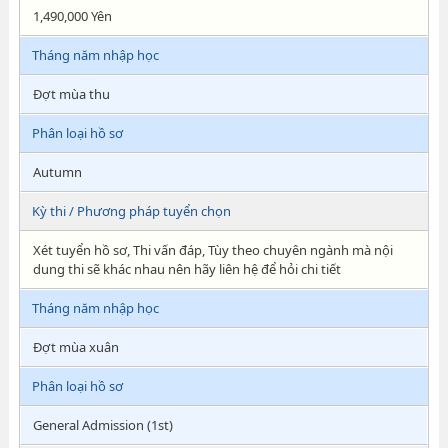
1,490,000 Yên
Tháng năm nhập học
Đợt mùa thu
Phân loại hồ sơ
Autumn
Kỳ thi / Phương pháp tuyển chọn
Xét tuyển hồ sơ, Thi vấn đáp, Tùy theo chuyên ngành mà nội
dung thi sẽ khác nhau nên hãy liên hệ để hỏi chi tiết
Tháng năm nhập học
Đợt mùa xuân
Phân loại hồ sơ
General Admission (1st)