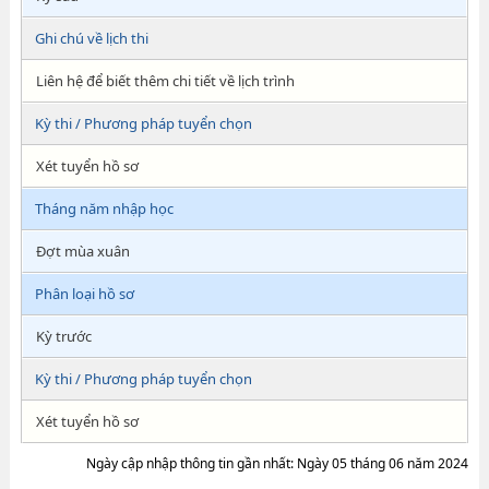
Ghi chú về lịch thi
Liên hệ để biết thêm chi tiết về lịch trình
Kỳ thi / Phương pháp tuyển chọn
Xét tuyển hồ sơ
Tháng năm nhập học
Đợt mùa xuân
Phân loại hồ sơ
Kỳ trước
Kỳ thi / Phương pháp tuyển chọn
Xét tuyển hồ sơ
Ngày cập nhập thông tin gần nhất: Ngày 05 tháng 06 năm 2024