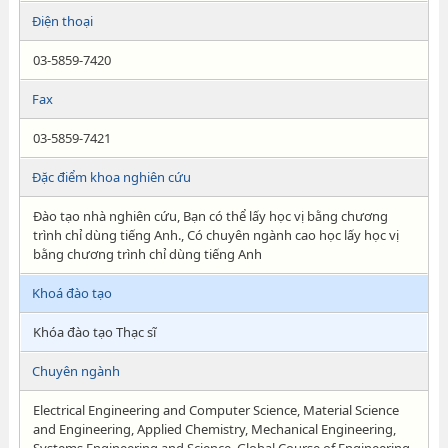
Điện thoại
03-5859-7420
Fax
03-5859-7421
Đặc điểm khoa nghiên cứu
Đào tạo nhà nghiên cứu, Bạn có thể lấy học vị bằng chương
trình chỉ dùng tiếng Anh., Có chuyên ngành cao học lấy học vị
bằng chương trình chỉ dùng tiếng Anh
Khoá đào tạo
Khóa đào tạo Thạc sĩ
Chuyên ngành
Electrical Engineering and Computer Science, Material Science
and Engineering, Applied Chemistry, Mechanical Engineering,