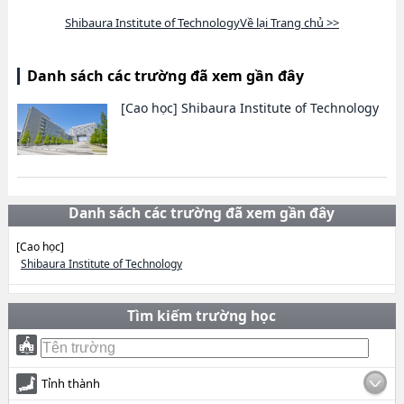
Shibaura Institute of TechnologyVề lại Trang chủ >>
Danh sách các trường đã xem gần đây
[Cao học]
Shibaura Institute of Technology
Danh sách các trường đã xem gần đây
[Cao học]
Shibaura Institute of Technology
Tìm kiếm trường học
Tỉnh thành