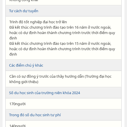
Tư cách dự tuyển
Trình độ tốt nghiệp đại học trở lên
Đã kết thúc chương trình đào tạo trên 16 năm ở nước ngoài,
hoặc có dự định hoàn thành chương trình trước thời điểm quy
định
Đã kết thúc chương trình đào tạo trên 15 năm ở nước ngoài,
hoặc có dự định hoàn thành chương trình trước thời điểm quy
định
Các điểm chú ý khác
Cần có sự đồng ý trước của thầy hướng dẫn (Trường đại học
không giới thiệu)
Số du học sinh của trường niên khóa 2024
170người
Trong đó số du học sinh tư phí
140người