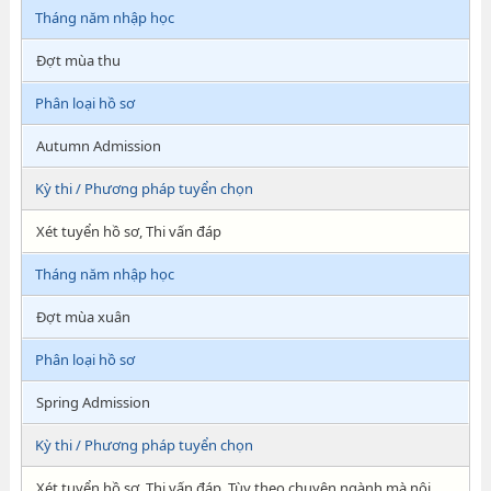
Tháng năm nhập học
Đợt mùa thu
Phân loại hồ sơ
Autumn Admission
Kỳ thi / Phương pháp tuyển chọn
Xét tuyển hồ sơ, Thi vấn đáp
Tháng năm nhập học
Đợt mùa xuân
Phân loại hồ sơ
Spring Admission
Kỳ thi / Phương pháp tuyển chọn
Xét tuyển hồ sơ, Thi vấn đáp, Tùy theo chuyên ngành mà nội