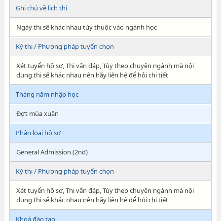
Ghi chú về lịch thi
Ngày thi sẽ khác nhau tùy thuộc vào ngành học
Kỳ thi / Phương pháp tuyển chọn
Xét tuyển hồ sơ, Thi vấn đáp, Tùy theo chuyên ngành mà nội
dung thi sẽ khác nhau nên hãy liên hệ để hỏi chi tiết
Tháng năm nhập học
Đợt mùa xuân
Phân loại hồ sơ
General Admission (2nd)
Kỳ thi / Phương pháp tuyển chọn
Xét tuyển hồ sơ, Thi vấn đáp, Tùy theo chuyên ngành mà nội
dung thi sẽ khác nhau nên hãy liên hệ để hỏi chi tiết
Khoá đào tạo