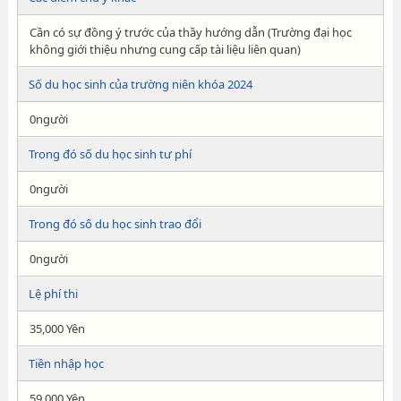
Cần có sự đồng ý trước của thầy hướng dẫn (Trường đại học
không giới thiệu nhưng cung cấp tài liệu liên quan)
Số du học sinh của trường niên khóa 2024
0người
Trong đó số du học sinh tư phí
0người
Trong đó số du học sinh trao đổi
0người
Lệ phí thi
35,000 Yên
Tiền nhập học
59,000 Yên