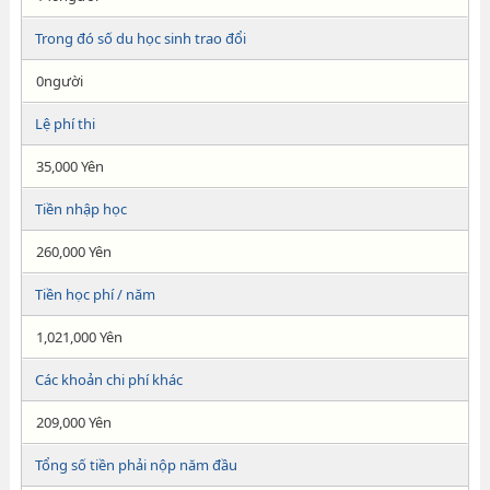
Trong đó số du học sinh trao đổi
0người
Lệ phí thi
35,000 Yên
Tiền nhập học
260,000 Yên
Tiền học phí / năm
1,021,000 Yên
Các khoản chi phí khác
209,000 Yên
Tổng số tiền phải nộp năm đầu