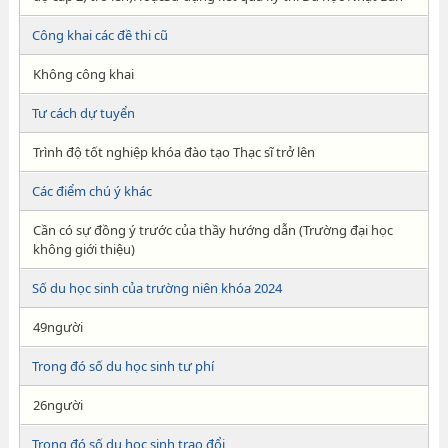
Công khai các đề thi cũ
Không công khai
Tư cách dự tuyển
Trình độ tốt nghiệp khóa đào tạo Thạc sĩ trở lên
Các điểm chú ý khác
Cần có sự đồng ý trước của thầy hướng dẫn (Trường đại học
không giới thiệu)
Số du học sinh của trường niên khóa 2024
49người
Trong đó số du học sinh tư phí
26người
Trong đó số du học sinh trao đổi