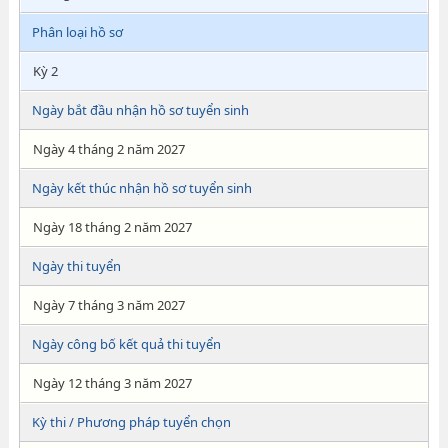
Phân loại hồ sơ
Kỳ 2
Ngày bắt đầu nhận hồ sơ tuyển sinh
Ngày 4 tháng 2 năm 2027
Ngày kết thúc nhận hồ sơ tuyển sinh
Ngày 18 tháng 2 năm 2027
Ngày thi tuyển
Ngày 7 tháng 3 năm 2027
Ngày công bố kết quả thi tuyển
Ngày 12 tháng 3 năm 2027
Kỳ thi / Phương pháp tuyển chọn