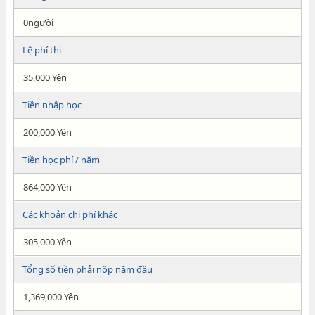
0người
Lệ phí thi
35,000 Yên
Tiền nhập học
200,000 Yên
Tiền học phí / năm
864,000 Yên
Các khoản chi phí khác
305,000 Yên
Tổng số tiền phải nộp năm đầu
1,369,000 Yên