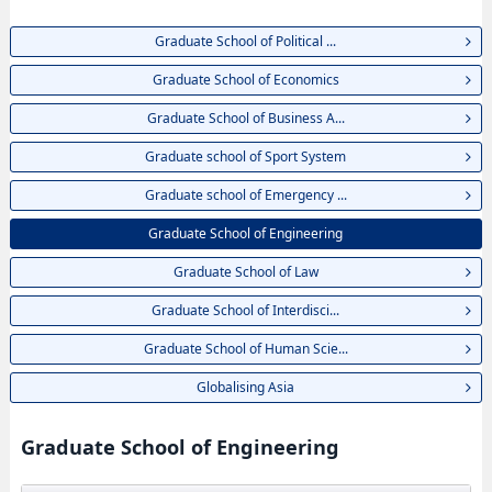
Graduate School of Political ...
Graduate School of Economics
Graduate School of Business A...
Graduate school of Sport System
Graduate school of Emergency ...
Graduate School of Engineering
Graduate School of Law
Graduate School of Interdisci...
Graduate School of Human Scie...
Globalising Asia
Graduate School of Engineering