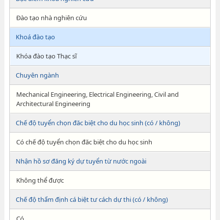
Đào tạo nhà nghiên cứu
Khoá đào tạo
Khóa đào tạo Thạc sĩ
Chuyên ngành
Mechanical Engineering, Electrical Engineering, Civil and
Architectural Engineering
Chế độ tuyển chọn đăc biệt cho du học sinh (có / không)
Có chế độ tuyển chọn đăc biệt cho du học sinh
Nhận hồ sơ đăng ký dự tuyển từ nước ngoài
Không thể được
Chế độ thẩm định cá biệt tư cách dự thi (có / không)
Có