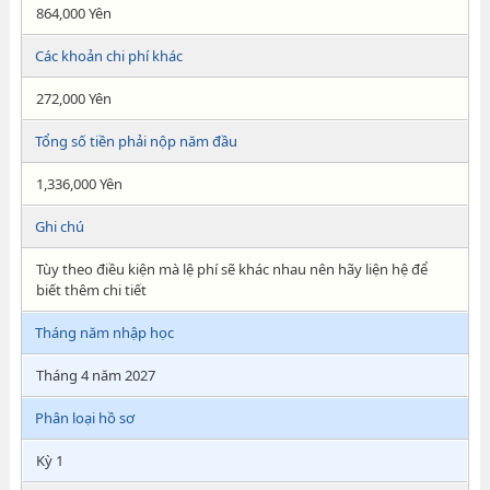
864,000 Yên
Các khoản chi phí khác
272,000 Yên
Tổng số tiền phải nộp năm đầu
1,336,000 Yên
Ghi chú
Tùy theo điều kiện mà lệ phí sẽ khác nhau nên hãy liện hệ để
biết thêm chi tiết
Tháng năm nhập học
Tháng 4 năm 2027
Phân loại hồ sơ
Kỳ 1