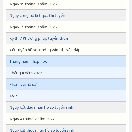
Ngày 19 tháng 9 năm 2026
Ngày công bố kết quả thi tuyển
Ngày 25 tháng 9 năm 2026
Kỳ thi / Phương pháp tuyển chọn
Xét tuyển hồ sơ, Phỏng vấn, Thi vấn đáp
Tháng năm nhập học
Tháng 4 năm 2027
Phân loại hồ sơ
Kỳ 2
Ngày bắt đầu nhận hồ sơ tuyển sinh
Ngày 4 tháng 2 năm 2027
Ngày kết thúc nhận hồ sơ tuyển sinh