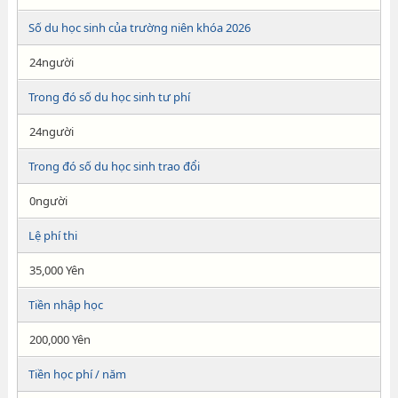
Số du học sinh của trường niên khóa 2026
24người
Trong đó số du học sinh tư phí
24người
Trong đó số du học sinh trao đổi
0người
Lệ phí thi
35,000 Yên
Tiền nhập học
200,000 Yên
Tiền học phí / năm