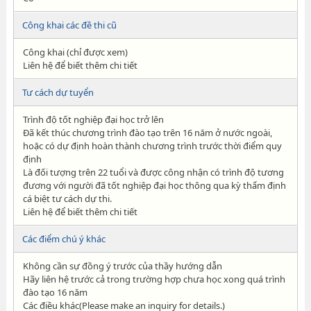
Công khai các đề thi cũ
Công khai (chỉ được xem)
Liên hệ để biết thêm chi tiết
Tư cách dự tuyển
Trình độ tốt nghiệp đại học trở lên
Đã kết thúc chương trình đào tạo trên 16 năm ở nước ngoài,
hoặc có dự định hoàn thành chương trình trước thời điểm quy
định
Là đối tượng trên 22 tuổi và được công nhận có trình độ tương
đương với người đã tốt nghiệp đại học thông qua kỳ thẩm định
cá biệt tư cách dự thi.
Liên hệ để biết thêm chi tiết
Các điểm chú ý khác
Không cần sự đồng ý trước của thầy hướng dẫn
Hãy liên hệ trước cả trong trường hợp chưa học xong quá trình
đào tạo 16 năm
Các điều khác(Please make an inquiry for details.)