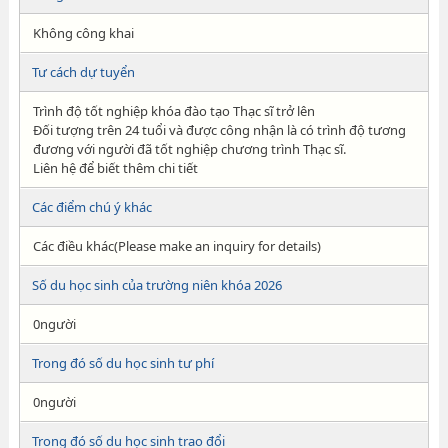
Không công khai
Tư cách dự tuyển
Trình độ tốt nghiệp khóa đào tạo Thạc sĩ trở lên
Đối tượng trên 24 tuổi và được công nhận là có trình độ tương
đương với người đã tốt nghiệp chương trình Thạc sĩ.
Liên hệ để biết thêm chi tiết
Các điểm chú ý khác
Các điều khác(Please make an inquiry for details)
Số du học sinh của trường niên khóa 2026
0người
Trong đó số du học sinh tư phí
0người
Trong đó số du học sinh trao đổi