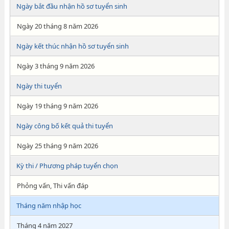
Ngày bắt đầu nhận hồ sơ tuyển sinh
Ngày 20 tháng 8 năm 2026
Ngày kết thúc nhận hồ sơ tuyển sinh
Ngày 3 tháng 9 năm 2026
Ngày thi tuyển
Ngày 19 tháng 9 năm 2026
Ngày công bố kết quả thi tuyển
Ngày 25 tháng 9 năm 2026
Kỳ thi / Phương pháp tuyển chọn
Phỏng vấn, Thi vấn đáp
Tháng năm nhập học
Tháng 4 năm 2027