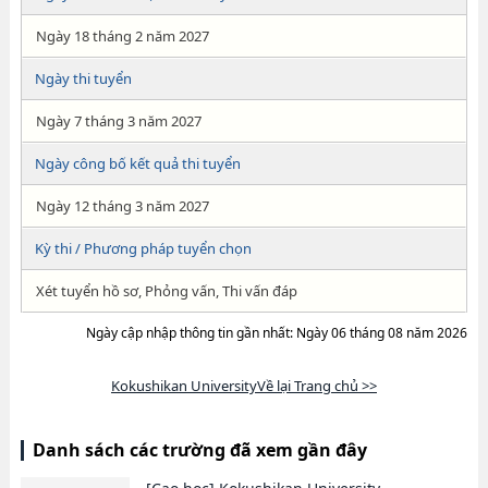
Ngày 18 tháng 2 năm 2027
Ngày thi tuyển
Ngày 7 tháng 3 năm 2027
Ngày công bố kết quả thi tuyển
Ngày 12 tháng 3 năm 2027
Kỳ thi / Phương pháp tuyển chọn
Xét tuyển hồ sơ, Phỏng vấn, Thi vấn đáp
Ngày cập nhập thông tin gần nhất: Ngày 06 tháng 08 năm 2026
Kokushikan UniversityVề lại Trang chủ >>
Danh sách các trường đã xem gần đây