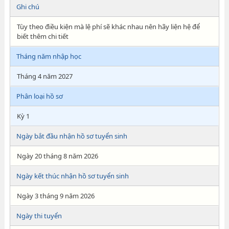
Ghi chú
Tùy theo điều kiện mà lệ phí sẽ khác nhau nên hãy liện hệ để
biết thêm chi tiết
Tháng năm nhập học
Tháng 4 năm 2027
Phân loại hồ sơ
Kỳ 1
Ngày bắt đầu nhận hồ sơ tuyển sinh
Ngày 20 tháng 8 năm 2026
Ngày kết thúc nhận hồ sơ tuyển sinh
Ngày 3 tháng 9 năm 2026
Ngày thi tuyển