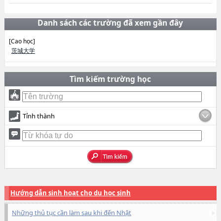
Danh sách các trường đã xem gần đây
[Cao học]
茨城大学
Tìm kiếm trường học
Tỉnh thành
Hướng dẫn sinh hoạt cho du học sinh
Những thủ tục cần làm sau khi đến Nhật