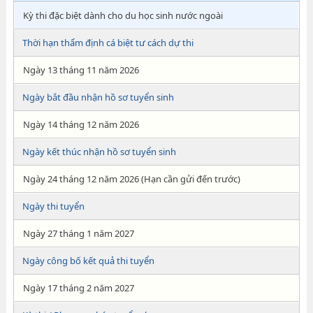
Kỳ thi đặc biệt dành cho du học sinh nước ngoài
Thời hạn thẩm định cá biệt tư cách dự thi
Ngày 13 tháng 11 năm 2026
Ngày bắt đầu nhận hồ sơ tuyển sinh
Ngày 14 tháng 12 năm 2026
Ngày kết thúc nhận hồ sơ tuyển sinh
Ngày 24 tháng 12 năm 2026 (Hạn cần gửi đến trước)
Ngày thi tuyển
Ngày 27 tháng 1 năm 2027
Ngày công bố kết quả thi tuyển
Ngày 17 tháng 2 năm 2027