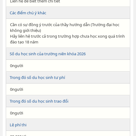
Liên hệ để biết thêm chi tiết
Các điểm chú ý khác
Cần có sự đồng ý trước của thầy hướng dẫn (Trường đại học
không giới thiệu)
Hãy liên hệ trước cả trong trường hợp chưa học xong quá trình
đào tạo 18 năm
Số du học sinh của trường niên khóa 2026
0người
Trong đó số du học sinh tư phí
0người
Trong đó số du học sinh trao đổi
0người
Lệ phí thi