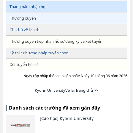
Tháng năm nhập học
Thường xuyên
Ghi chú về lịch thi
Thường xuyên tiếp nhận hồ sơ đăng ký và xét tuyển
Kỳ thi / Phương pháp tuyển chọn
Xét tuyển hồ sơ
Ngày cập nhập thông tin gần nhất: Ngày 10 tháng 06 năm 2026
Kyorin UniversityVề lại Trang chủ >>
Danh sách các trường đã xem gần đây
[Cao học]
Kyorin University