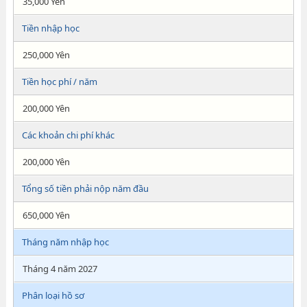
35,000 Yên
Tiền nhập học
250,000 Yên
Tiền học phí / năm
200,000 Yên
Các khoản chi phí khác
200,000 Yên
Tổng số tiền phải nộp năm đầu
650,000 Yên
Tháng năm nhập học
Tháng 4 năm 2027
Phân loại hồ sơ