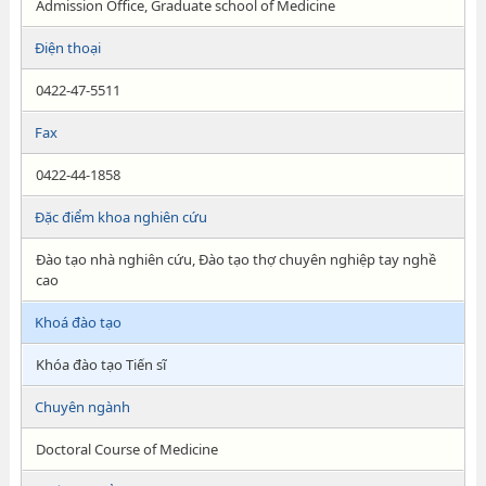
Admission Office, Graduate school of Medicine
Điện thoại
0422-47-5511
Fax
0422-44-1858
Đặc điểm khoa nghiên cứu
Đào tạo nhà nghiên cứu, Đào tạo thợ chuyên nghiệp tay nghề
cao
Khoá đào tạo
Khóa đào tạo Tiến sĩ
Chuyên ngành
Doctoral Course of Medicine