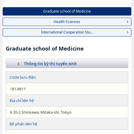
Graduate school of Medicine
Health Sciences
International Cooperation Stu...
Graduate school of Medicine
Thông tin kỳ thi tuyển sinh
Code bưu điện
181-8611
Địa chỉ liên hệ
6-20-2 Shinkawa, Mitaka-shi, Tokyo
Bộ phận liên hệ