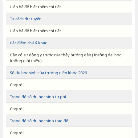
Liên hệ để biết thêm chi tiết
Tư cách dự tuyển
Liên hệ để biết thêm chi tiết
Các điểm chú ý khác
Cần có sự đồng ý trước của thầy hướng dẫn (Trường đại học
không giới thiệu)
Số du học sinh của trường niên khóa 2026
0người
Trong đó số du học sinh tư phí
0người
Trong đó số du học sinh trao đổi
0người