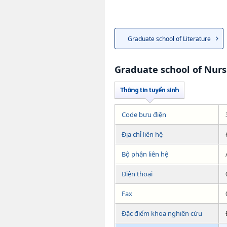
Graduate school of Literature
Graduate school of Nur
Code bưu điện
Địa chỉ liên hệ
Bộ phận liên hệ
Điện thoại
Fax
Đặc điểm khoa nghiên cứu