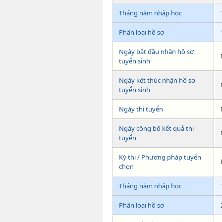
Tháng năm nhập học
Phân loại hồ sơ
Ngày bắt đầu nhận hồ sơ
tuyển sinh
Ngày kết thúc nhận hồ sơ
tuyển sinh
Ngày thi tuyển
Ngày công bố kết quả thi
tuyển
Kỳ thi / Phương pháp tuyển
chọn
Tháng năm nhập học
Phân loại hồ sơ