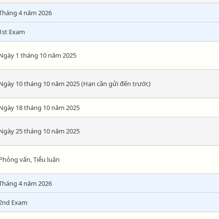
Tháng 4 năm 2026
1st Exam
Ngày 1 tháng 10 năm 2025
Ngày 10 tháng 10 năm 2025 (Hạn cần gửi đến trước)
Ngày 18 tháng 10 năm 2025
Ngày 25 tháng 10 năm 2025
Phỏng vấn, Tiểu luận
Tháng 4 năm 2026
2nd Exam