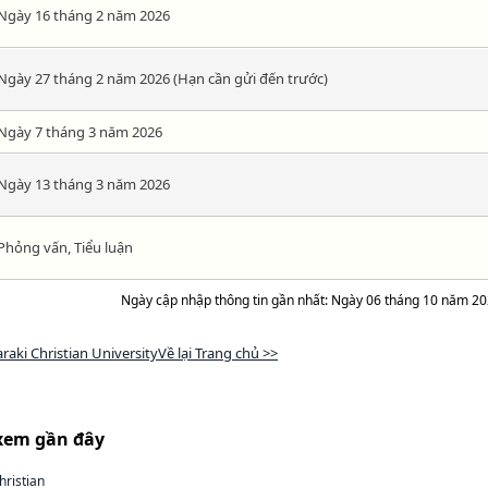
Ngày 16 tháng 2 năm 2026
Ngày 27 tháng 2 năm 2026 (Hạn cần gửi đến trước)
Ngày 7 tháng 3 năm 2026
Ngày 13 tháng 3 năm 2026
Phỏng vấn, Tiểu luận
Ngày cập nhập thông tin gần nhất: Ngày 06 tháng 10 năm 2
araki Christian UniversityVề lại Trang chủ >>
xem gần đây
hristian