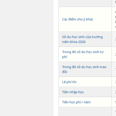
Các điểm chú ý khác
Số du học sinh của trường
niên khóa 2026
Trong đó số du học sinh tư
phí
Trong đó số du học sinh trao
đổi
Lệ phí thi
Tiền nhập học
Tiền học phí / năm