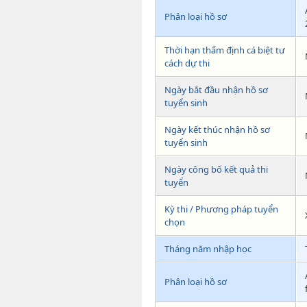
Phân loại hồ sơ
Thời hạn thẩm định cá biệt tư
cách dự thi
Ngày bắt đầu nhận hồ sơ
tuyển sinh
Ngày kết thúc nhận hồ sơ
tuyển sinh
Ngày công bố kết quả thi
tuyển
Kỳ thi / Phương pháp tuyển
chọn
Tháng năm nhập học
Phân loại hồ sơ