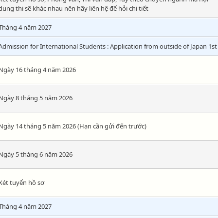
dung thi sẽ khác nhau nên hãy liên hệ để hỏi chi tiết
Tháng 4 năm 2027
Admission for International Students : Application from outside of Japan 1st
Ngày 16 tháng 4 năm 2026
Ngày 8 tháng 5 năm 2026
Ngày 14 tháng 5 năm 2026 (Hạn cần gửi đến trước)
Ngày 5 tháng 6 năm 2026
Xét tuyển hồ sơ
Tháng 4 năm 2027