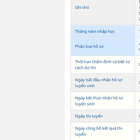
Ghi chú
Tháng năm nhập học
Phân loại hồ sơ
Thời hạn thẩm định cá biệt tư
cách dự thi
Ngày bắt đầu nhận hồ sơ
tuyển sinh
Ngày kết thúc nhận hồ sơ
tuyển sinh
Ngày thi tuyển
Ngày công bố kết quả thi
tuyển