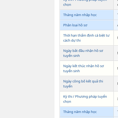
chọn
Tháng năm nhập học
Phân loại hồ sơ
Thời hạn thẩm định cá biệt tư
cách dự thi
Ngày bắt đầu nhận hồ sơ
tuyển sinh
Ngày kết thúc nhận hồ sơ
tuyển sinh
Ngày công bố kết quả thi
tuyển
Kỳ thi / Phương pháp tuyển
chọn
Tháng năm nhập học