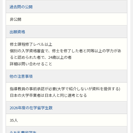
過去問の公開
非公開
出願資格
修士課程修了レベル以上
個別の入学資格審査で、修士を修了した者と同等以上の学力があ
ると認められた者で、24歳以上の者
詳細は問い合わせること
他の注意事項
指導教員の事前承認が必要(大学で紹介しないが資料を提供する)
日本の大学卒業者は日本人と同じ選考となる
2026年度の在学留学生数
35人
うち私費留学生