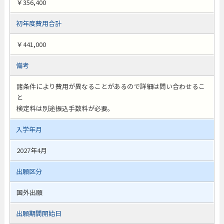
￥356,400
初年度費用合計
￥441,000
備考
諸条件により費用が異なることがあるので詳細は問い合わせるこ
と
検定料は別途振込手数料が必要。
入学年月
2027年4月
出願区分
国外出願
出願期間開始日