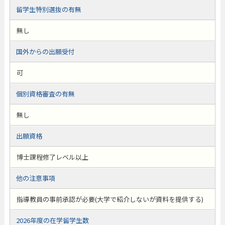
留学生特別選抜の有無
無し
国外からの出願受付
可
個別資格審査の有無
無し
出願資格
博士課程修了レベル以上
他の注意事項
指導教員の事前承認が必要(大学で紹介しないが資料を提供する)
2026年度の在学留学生数