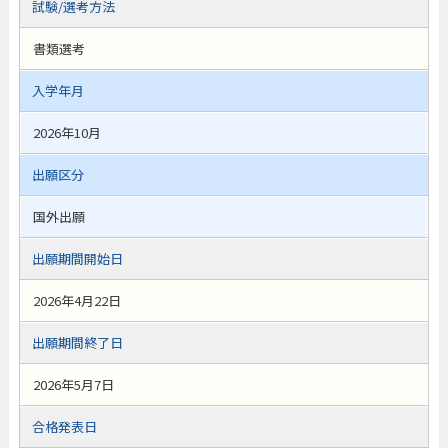
試験/選考方法
書類選考
入学年月
2026年10月
出願区分
国外出願
出願期間開始日
2026年4月22日
出願期間終了日
2026年5月7日
合格発表日