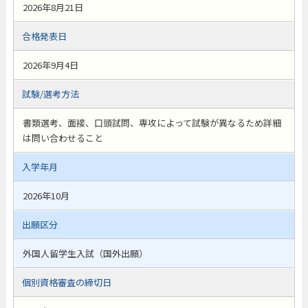
2026年8月21日
合格発表日
2026年9月4日
試験/選考方法
書類選考、面接、口頭試問、専攻によって試験が異なるため詳細
は問い合わせること
入学年月
2026年10月
出願区分
外国人留学生入試（国外出願）
個別資格審査の締切日