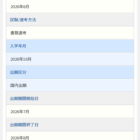
2026年6月
試験/選考方法
書類選考
入学年月
2026年10月
出願区分
国内出願
出願期間開始日
2026年7月
出願期間終了日
2026年8月