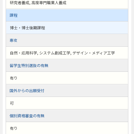
研究者養成, 高度専門職業人養成
課程
博士・博士後期課程
専攻
自然・応用科学, システム創成工学, デザイン・メディア工学
留学生特別選抜の有無
有り
国外からの出願受付
可
個別資格審査の有無
有り