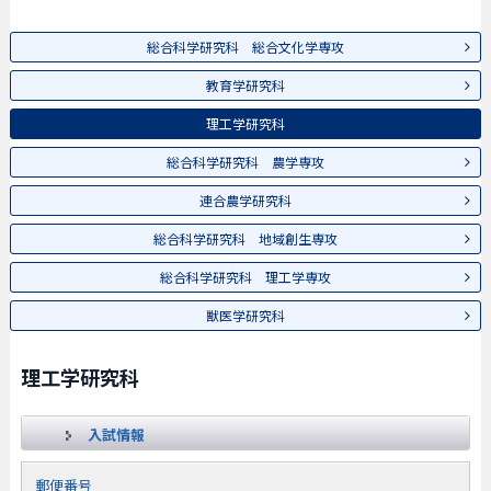
総合科学研究科 総合文化学専攻
教育学研究科
理工学研究科
総合科学研究科 農学専攻
連合農学研究科
総合科学研究科 地域創生専攻
総合科学研究科 理工学専攻
獣医学研究科
理工学研究科
入試情報
郵便番号