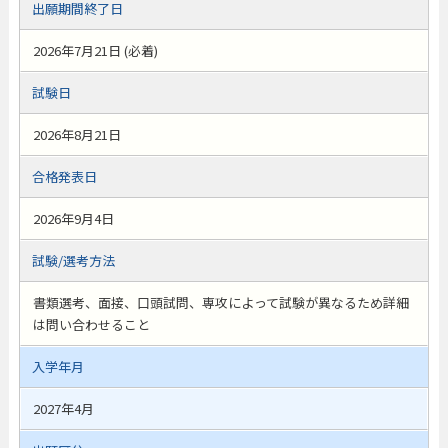
出願期間終了日
2026年7月21日 (必着)
試験日
2026年8月21日
合格発表日
2026年9月4日
試験/選考方法
書類選考、面接、口頭試問、専攻によって試験が異なるため詳細
は問い合わせること
入学年月
2027年4月