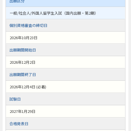
出願区分
一般/社会人/外国人留学生入試（国内出願・第2期）
個別資格審査の締切日
2026年10月23日
出願期間開始日
2026年12月2日
出願期間終了日
2026年12月4日 (必着)
試験日
2027年1月29日
合格発表日