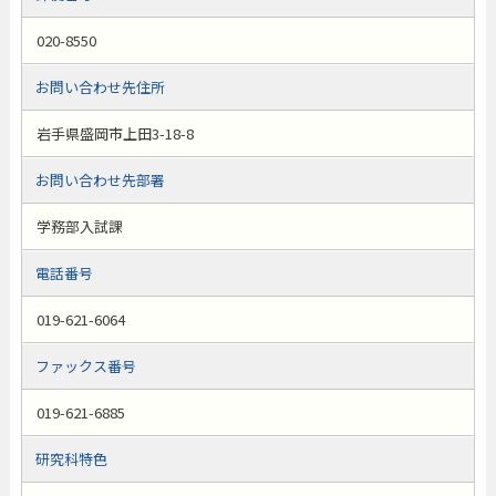
020-8550
お問い合わせ先住所
岩手県盛岡市上田3-18-8
お問い合わせ先部署
学務部入試課
電話番号
019-621-6064
ファックス番号
019-621-6885
研究科特色