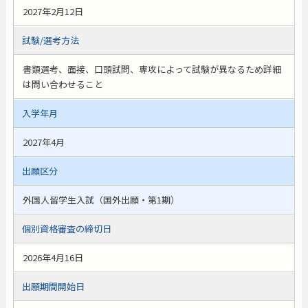
2027年2月12日
試験/選考方法
書類選考、面接、口頭試問、専攻によって試験が異なるため詳細
は問い合わせること
入学年月
2027年4月
出願区分
外国人留学生入試（国外出願・第1期）
個別資格審査の締切日
2026年4月16日
出願期間開始日