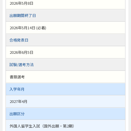
2026年5月8日
出願期間終了日
2026年5月14日 (必着)
合格発表日
2026年6月5日
試験/選考方法
書類選考
入学年月
2027年4月
出願区分
外国人留学生入試（国外出願・第2期）