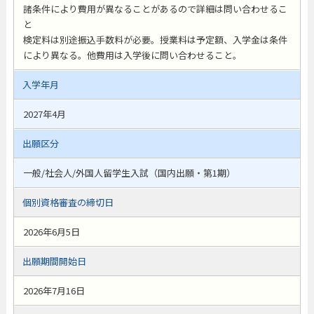
諸条件により費用が異なることがあるので詳細は問い合わせるこ
と
検定料は別途振込手数料が必要。授業料は予定額、入学金は条件
により異なる。他費用は入学後に問い合わせること。
入学年月
2027年4月
出願区分
一般/社会人/外国人留学生入試（国内出願・第1期）
個別資格審査の締切日
2026年6月5日
出願期間開始日
2026年7月16日