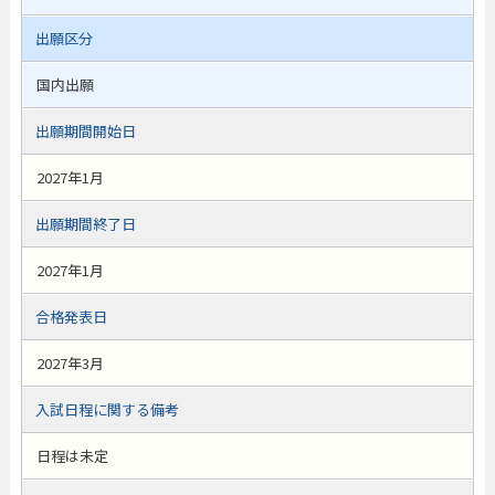
出願区分
国内出願
出願期間開始日
2027年1月
出願期間終了日
2027年1月
合格発表日
2027年3月
入試日程に関する備考
日程は未定