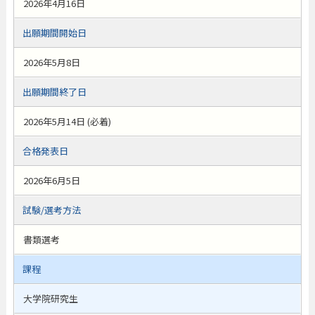
2026年4月16日
出願期間開始日
2026年5月8日
出願期間終了日
2026年5月14日 (必着)
合格発表日
2026年6月5日
試験/選考方法
書類選考
課程
大学院研究生