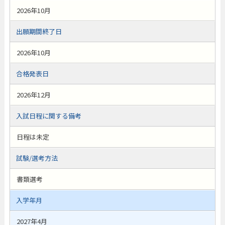
2026年10月
出願期間終了日
2026年10月
合格発表日
2026年12月
入試日程に関する備考
日程は未定
試験/選考方法
書類選考
入学年月
2027年4月