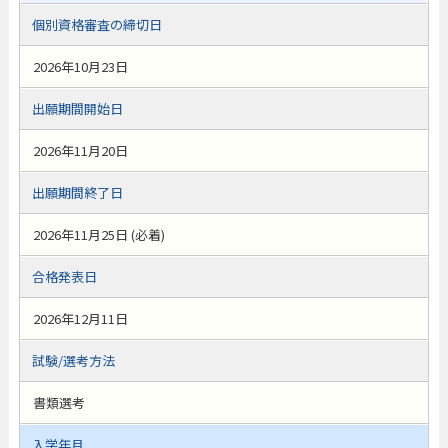
個別資格審査の締切日
2026年10月23日
出願期間開始日
2026年11月20日
出願期間終了日
2026年11月25日 (必着)
合格発表日
2026年12月11日
試験/選考方法
書類選考
入学年月