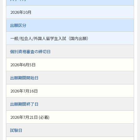
2026年10月
出願区分
一般/社会人/外国人留学生入試（国内出願）
個別資格審査の締切日
2026年6月5日
出願期間開始日
2026年7月16日
出願期間終了日
2026年7月21日 (必着)
試験日