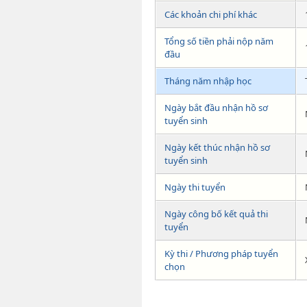
Các khoản chi phí khác
Tổng số tiền phải nộp năm
đầu
Tháng năm nhập học
Ngày bắt đầu nhận hồ sơ
tuyển sinh
Ngày kết thúc nhận hồ sơ
tuyển sinh
Ngày thi tuyển
Ngày công bố kết quả thi
tuyển
Kỳ thi / Phương pháp tuyển
chọn