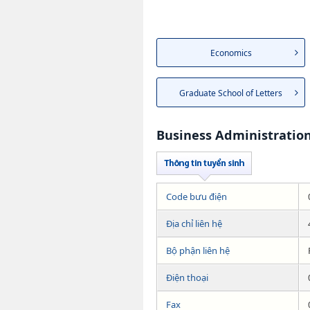
Economics
Graduate School of Letters
Business Administratio
Code bưu điện
Địa chỉ liên hệ
Bộ phận liên hệ
Điện thoại
Fax