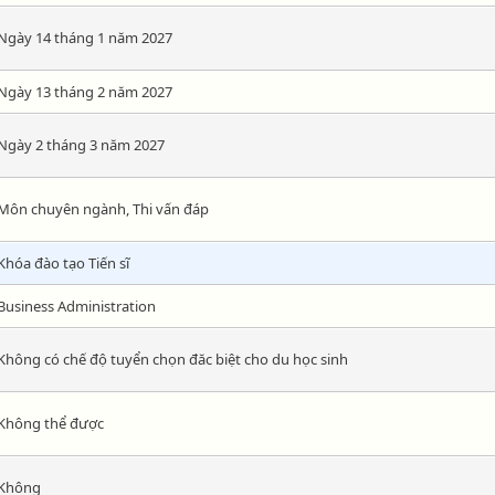
Ngày 14 tháng 1 năm 2027
Ngày 13 tháng 2 năm 2027
Ngày 2 tháng 3 năm 2027
Môn chuyên ngành, Thi vấn đáp
Khóa đào tạo Tiến sĩ
Business Administration
Không có chế độ tuyển chọn đăc biệt cho du học sinh
Không thể được
Không