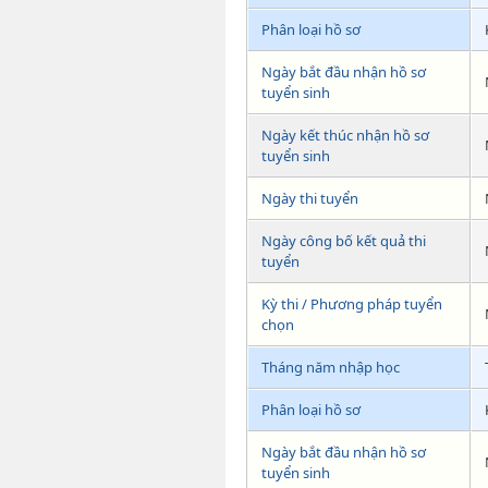
Phân loại hồ sơ
Ngày bắt đầu nhận hồ sơ
tuyển sinh
Ngày kết thúc nhận hồ sơ
tuyển sinh
Ngày thi tuyển
Ngày công bố kết quả thi
tuyển
Kỳ thi / Phương pháp tuyển
chọn
Tháng năm nhập học
Phân loại hồ sơ
Ngày bắt đầu nhận hồ sơ
tuyển sinh