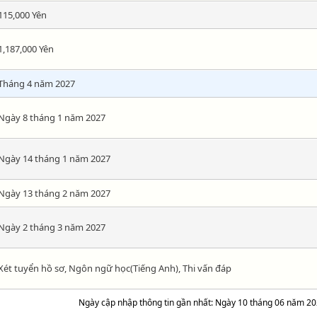
115,000 Yên
1,187,000 Yên
Tháng 4 năm 2027
Ngày 8 tháng 1 năm 2027
Ngày 14 tháng 1 năm 2027
Ngày 13 tháng 2 năm 2027
Ngày 2 tháng 3 năm 2027
Xét tuyển hồ sơ, Ngôn ngữ học(Tiếng Anh), Thi vấn đáp
Ngày cập nhập thông tin gần nhất: Ngày 10 tháng 06 năm 2