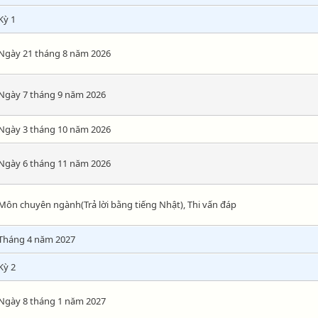
Kỳ 1
Ngày 21 tháng 8 năm 2026
Ngày 7 tháng 9 năm 2026
Ngày 3 tháng 10 năm 2026
Ngày 6 tháng 11 năm 2026
Môn chuyên ngành(Trả lời bằng tiếng Nhật), Thi vấn đáp
Tháng 4 năm 2027
Kỳ 2
Ngày 8 tháng 1 năm 2027