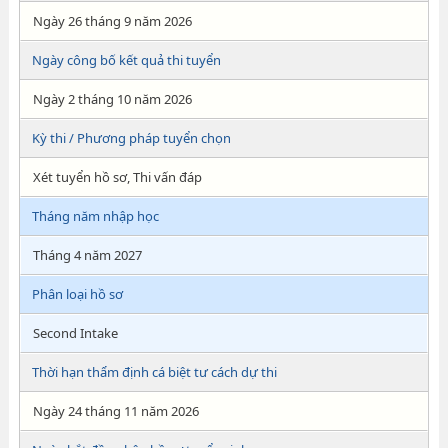
Ngày 26 tháng 9 năm 2026
Ngày công bố kết quả thi tuyển
Ngày 2 tháng 10 năm 2026
Kỳ thi / Phương pháp tuyển chọn
Xét tuyển hồ sơ, Thi vấn đáp
Tháng năm nhập học
Tháng 4 năm 2027
Phân loại hồ sơ
Second Intake
Thời hạn thẩm định cá biệt tư cách dự thi
Ngày 24 tháng 11 năm 2026