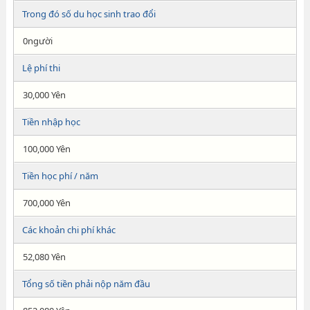
Trong đó số du học sinh trao đổi
0người
Lệ phí thi
30,000 Yên
Tiền nhập học
100,000 Yên
Tiền học phí / năm
700,000 Yên
Các khoản chi phí khác
52,080 Yên
Tổng số tiền phải nộp năm đầu