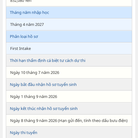
852,080 Yên
Tháng năm nhập học
Tháng 4 năm 2027
Phân loại hồ sơ
First Intake
Thời hạn thẩm định cá biệt tư cách dự thi
Ngày 10 tháng 7 năm 2026
Ngày bắt đầu nhận hồ sơ tuyển sinh
Ngày 1 tháng 9 năm 2026
Ngày kết thúc nhận hồ sơ tuyển sinh
Ngày 8 tháng 9 năm 2026 (Hạn gửi đến, tính theo dấu bưu điện)
Ngày thi tuyển