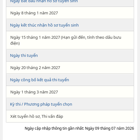
Ngày bắt đầu nhận hồ sơ tuyển sinh
Ngày 8 tháng 1 năm 2027
Ngày kết thúc nhận hồ sơ tuyển sinh
Ngày 15 tháng 1 năm 2027 (Hạn gửi đến, tính theo dấu bưu
điện)
Ngày thi tuyển
Ngày 20 tháng 2 năm 2027
Ngày công bố kết quả thi tuyển
Ngày 1 tháng 3 năm 2027
Kỳ thi / Phương pháp tuyển chọn
Xét tuyển hồ sơ, Thi vấn đáp
Ngày cập nhập thông tin gần nhất: Ngày 09 tháng 07 năm 2026