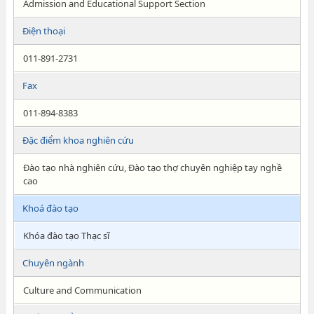
Admission and Educational Support Section
Điện thoại
011-891-2731
Fax
011-894-8383
Đặc điểm khoa nghiên cứu
Đào tạo nhà nghiên cứu, Đào tạo thợ chuyên nghiệp tay nghề
cao
Khoá đào tạo
Khóa đào tạo Thạc sĩ
Chuyên ngành
Culture and Communication