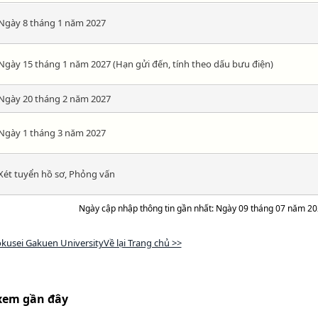
Ngày 8 tháng 1 năm 2027
Ngày 15 tháng 1 năm 2027 (Hạn gửi đến, tính theo dấu bưu điện)
Ngày 20 tháng 2 năm 2027
Ngày 1 tháng 3 năm 2027
Xét tuyển hồ sơ, Phỏng vấn
Ngày cập nhập thông tin gần nhất: Ngày 09 tháng 07 năm 2
kusei Gakuen UniversityVề lại Trang chủ >>
xem gần đây