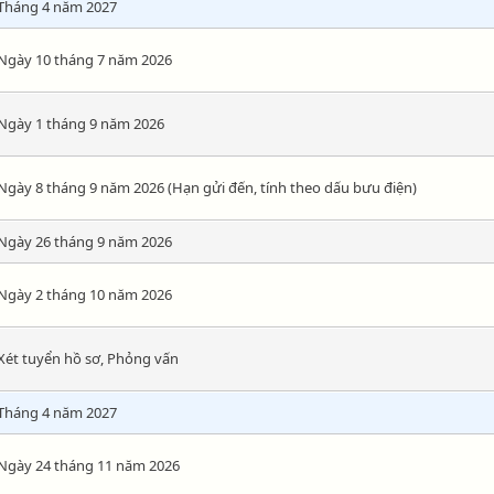
Tháng 4 năm 2027
Ngày 10 tháng 7 năm 2026
Ngày 1 tháng 9 năm 2026
Ngày 8 tháng 9 năm 2026 (Hạn gửi đến, tính theo dấu bưu điện)
Ngày 26 tháng 9 năm 2026
Ngày 2 tháng 10 năm 2026
Xét tuyển hồ sơ, Phỏng vấn
Tháng 4 năm 2027
Ngày 24 tháng 11 năm 2026