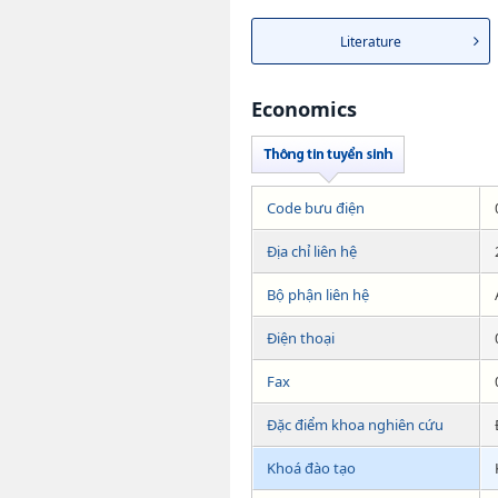
Literature
Economics
Code bưu điện
Địa chỉ liên hệ
Bộ phận liên hệ
Điện thoại
Fax
Đặc điểm khoa nghiên cứu
Khoá đào tạo