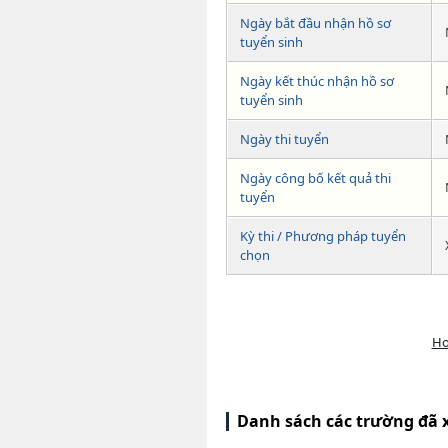
Ngày bắt đầu nhận hồ sơ
tuyển sinh
Ngày kết thúc nhận hồ sơ
tuyển sinh
Ngày thi tuyển
Ngày công bố kết quả thi
tuyển
Kỳ thi / Phương pháp tuyển
chọn
Ho
Danh sách các trường đã 