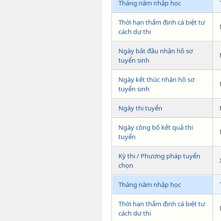
Tháng năm nhập học
Thời hạn thẩm định cá biệt tư
cách dự thi
Ngày bắt đầu nhận hồ sơ
tuyển sinh
Ngày kết thúc nhận hồ sơ
tuyển sinh
Ngày thi tuyển
Ngày công bố kết quả thi
tuyển
Kỳ thi / Phương pháp tuyển
chọn
Tháng năm nhập học
Thời hạn thẩm định cá biệt tư
cách dự thi