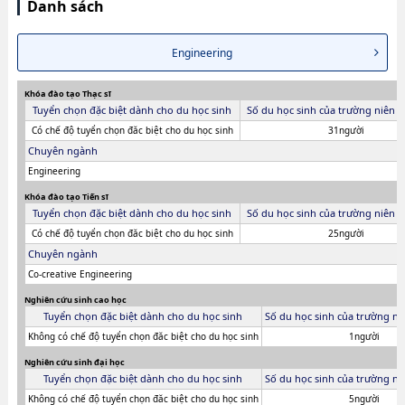
Danh sách
Engineering
Khóa đào tạo Thạc sĩ
Tuyển chọn đặc biệt dành cho du học sinh
Số du học sinh của trường niên 
Có chế độ tuyển chọn đăc biệt cho du học sinh
31người
Chuyên ngành
Engineering
Khóa đào tạo Tiến sĩ
Tuyển chọn đặc biệt dành cho du học sinh
Số du học sinh của trường niên 
Có chế độ tuyển chọn đăc biệt cho du học sinh
25người
Chuyên ngành
Co-creative Engineering
Nghiên cứu sinh cao học
Tuyển chọn đặc biệt dành cho du học sinh
Số du học sinh của trường ni
Không có chế độ tuyển chọn đăc biệt cho du học sinh
1người
Nghiên cứu sinh đại học
Tuyển chọn đặc biệt dành cho du học sinh
Số du học sinh của trường ni
Không có chế độ tuyển chọn đăc biệt cho du học sinh
5người