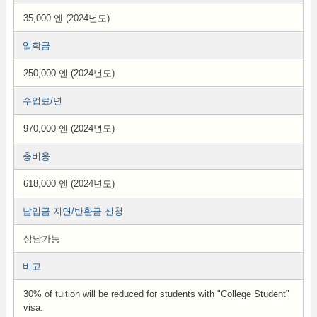
35,000 엔 (2024년도)
입학금
250,000 엔 (2024년도)
수업료/년
970,000 엔 (2024년도)
총비용
618,000 엔 (2024년도)
납입금 지연/반환금 신청
상담가능
비고
30% of tuition will be reduced for students with "College Student"
visa.