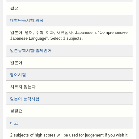
필요
대학단독시험 과목
일본어, 영어, 수학, 이과, 서류심사, Japanese is "Comprehensive
Japanese Language". Select 3 subjects.
일본유학시험-출제언어
일본어
영어시험
치르지 않는다
일본어 능력시험
불필요
비고
2 subjects of high scores will be used for judgement if you wish it