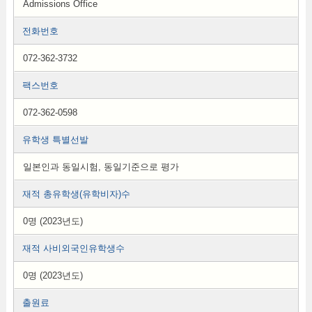
Admissions Office
전화번호
072-362-3732
팩스번호
072-362-0598
유학생 특별선발
일본인과 동일시험, 동일기준으로 평가
재적 총유학생(유학비자)수
0명 (2023년도)
재적 사비외국인유학생수
0명 (2023년도)
출원료