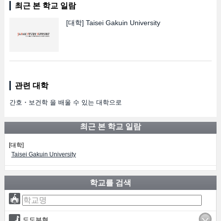
최근 본 학교 일람
[대학]
Taisei Gakuin University
관련 대학
간호・보건학 을 배울 수 있는 대학으로
최근 본 학교 일람
[대학]
Taisei Gakuin University
학교를 검색
도도부현