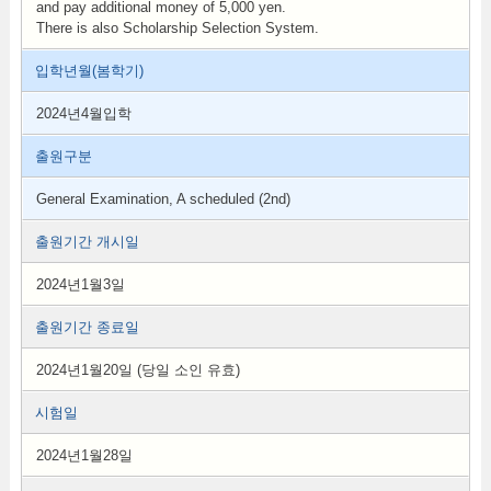
and pay additional money of 5,000 yen.
There is also Scholarship Selection System.
입학년월(봄학기)
2024년4월입학
출원구분
General Examination, A scheduled (2nd)
출원기간 개시일
2024년1월3일
출원기간 종료일
2024년1월20일 (당일 소인 유효)
시험일
2024년1월28일