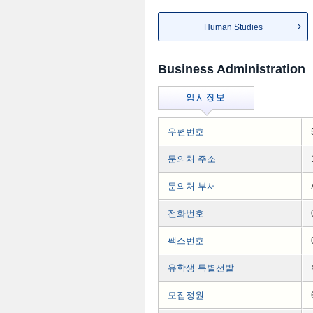
Human Studies
Business Administration
우편번호
문의처 주소
문의처 부서
전화번호
팩스번호
유학생 특별선발
모집정원