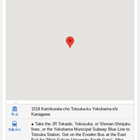
1518 Kamikurata-cho Totsuka-ku Yokohama-shi
Kanagawa
● Take the JR Tokaido, Yokosuka, or Shonan-Shinjuku
lines, or the Yokohama Municipal Subway Blue Line to
Totsuka Station. Get on the Enoden Bus at the East