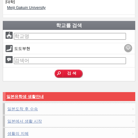
[대학]
Meiji Gakuin University
학교를 검색
도도부현
일본유학생 생활안내
일본도착 후 수속
일본에서 생활 시작
생활의 지혜