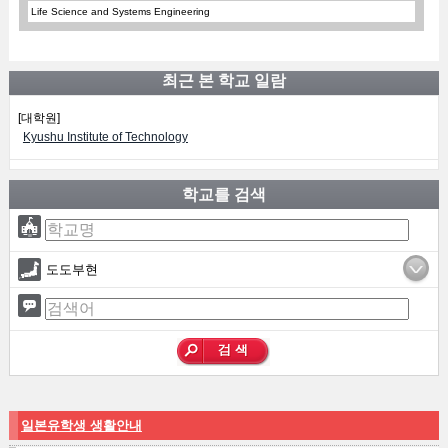
Life Science and Systems Engineering
최근 본 학교 일람
[대학원]
Kyushu Institute of Technology
학교를 검색
도도부현
일본유학생 생활안내