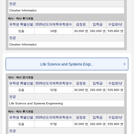
전공
Creative Informatics
박사・박사 후기과정
유학생 특별선발
2026년도의재학유학생수
검정료
입학금
수업료/년
있음
19명
30,000 엔
282,000 엔
535,800 엔
전공
Creative Informatics
Life Science and Systems Engi...
석사・박사 전기과정
유학생 특별선발
2026년도의재학유학생수
검정료
입학금
수업료/년
있음
52명
30,000 엔
282,000 엔
535,800 엔
전공
Life Science and Systems Engineering
박사・박사 후기과정
유학생 특별선발
2026년도의재학유학생수
검정료
입학금
수업료/년
있음
57명
30,000 엔
282,000 엔
535,800 엔
전공