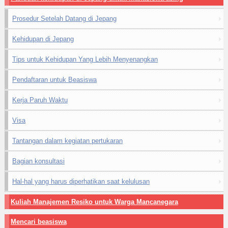
Prosedur Setelah Datang di Jepang
Kehidupan di Jepang
Tips untuk Kehidupan Yang Lebih Menyenangkan
Pendaftaran untuk Beasiswa
Kerja Paruh Waktu
Visa
Tantangan dalam kegiatan pertukaran
Bagian konsultasi
Hal-hal yang harus diperhatikan saat kelulusan
Kuliah Manajemen Resiko untuk Warga Mancanegara
Mencari beasiswa