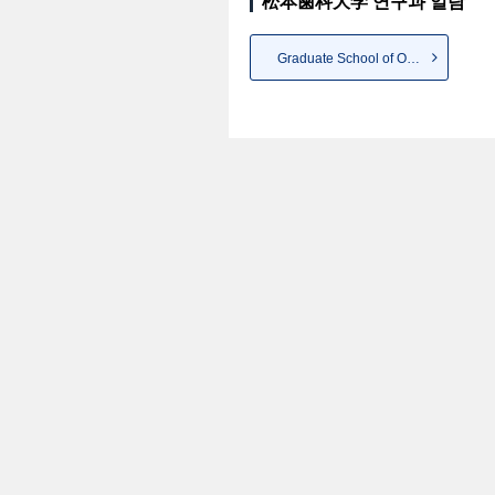
松本歯科大学 연구과 일람
Graduate School of Oral Medicine