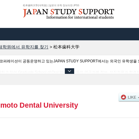
松本歯科大学(대학원) | 일본의 유학 정보라면 JPSS
대학원에서 유학지를 찾기
>
松本歯科大学
이션이 공동운영하고 있는JAPAN STUDY SUPPORT에서는 외국인 유학생을 모
어 Graduate School of Oral Medicine 등의 연구과별 정보, 모집정원과 
므로 많이 이용해 주시기 바랍니다.
moto Dental University