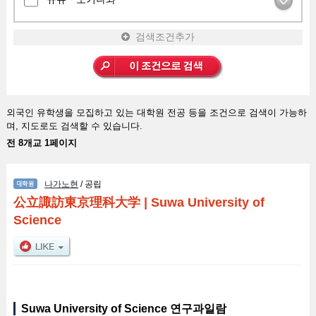
검색조건추가
외국인 유학생을 모집하고 있는 대학원 전공 등을 조건으로 검색이 가능하
며, 지도로도 검색할 수 있습니다.
전 8개교 1페이지
나가노현
/ 공립
公立諏訪東京理科大学
|
Suwa University of
Science
Suwa University of Science 연구과일람