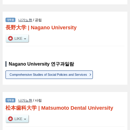
나가노현
/ 공립
長野大学
|
Nagano University
Nagano University 연구과일람
Comprehensive Studies of Social Policies and Services
나가노현
/ 사립
松本歯科大学
|
Matsumoto Dental University