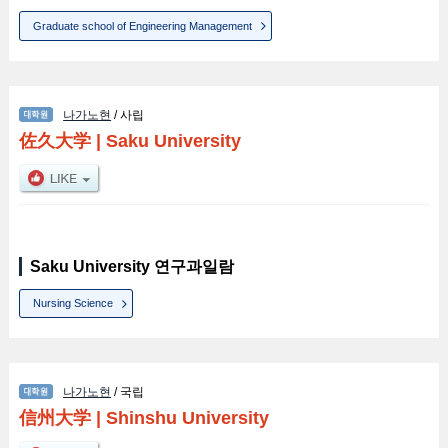
Graduate school of Engineering Management
나가노현
/ 사립
佐久大学
|
Saku University
Saku University 연구과일람
Nursing Science
나가노현
/ 국립
信州大学
|
Shinshu University