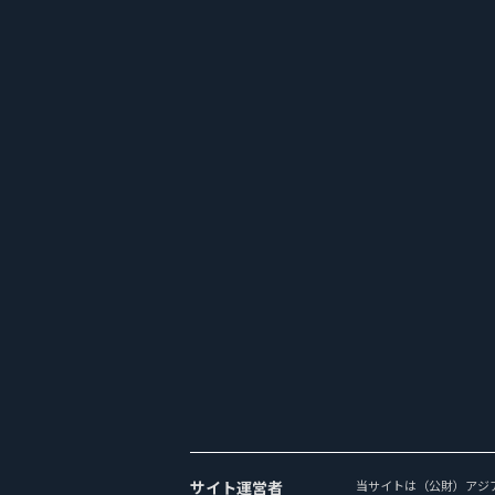
サイト運営者
当サイトは（公財）アジ