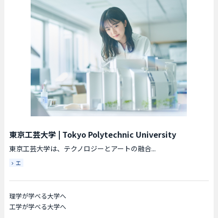
東京工芸大学
|
Tokyo Polytechnic University
東京工芸大学は、テクノロジーとアートの融合...
工
理学が学べる大学へ
工学が学べる大学へ