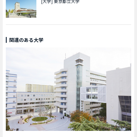
[大学]
東京都立大学
関連のある大学