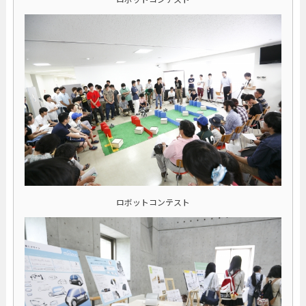
ロボットコンテスト