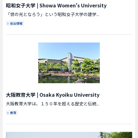
昭和女子大学
|
Showa Women's University
「世の光となろう」という昭和女子大学の建学...
総合情報
大阪教育大学
|
Osaka Kyoiku University
大阪教育大学は、１５０年を超える歴史と伝統...
教育