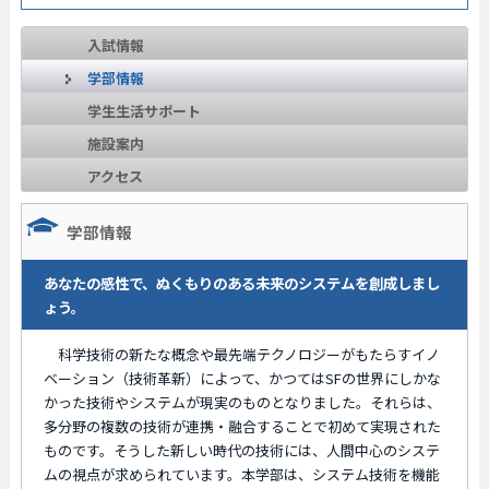
入試情報
学部情報
学生生活サポート
施設案内
アクセス
学部情報
あなたの感性で、ぬくもりのある未来のシステムを創成しまし
ょう。
科学技術の新たな概念や最先端テクノロジーがもたらすイノ
ベーション（技術革新）によって、かつてはSFの世界にしかな
かった技術やシステムが現実のものとなりました。それらは、
多分野の複数の技術が連携・融合することで初めて実現された
ものです。そうした新しい時代の技術には、人間中心のシステ
ムの視点が求められています。本学部は、システム技術を機能