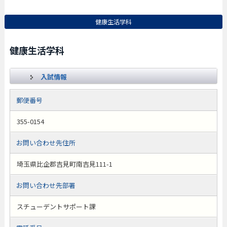
健康生活学科
健康生活学科
入試情報
郵便番号
355-0154
お問い合わせ先住所
埼玉県比企郡吉見町南吉見111-1
お問い合わせ先部署
スチューデントサポート課