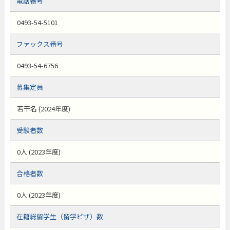
電話番号
0493-54-5101
ファックス番号
0493-54-6756
募集定員
若干名 (2024年度)
受験者数
0人 (2023年度)
合格者数
0人 (2023年度)
在籍総留学生（留学ビザ）数