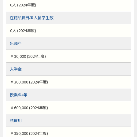
0人 (2024年度)
在籍私費外国人留学生数
0人 (2024年度)
出願料
￥30,000 (2024年度)
入学金
￥300,000 (2024年度)
授業料/年
￥600,000 (2024年度)
諸費用
￥350,000 (2024年度)