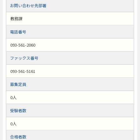
お問い合わせ先部署
教務課
電話番号
093-561-2060
ファックス番号
093-561-5161
募集定員
0人
受験者数
0人
合格者数