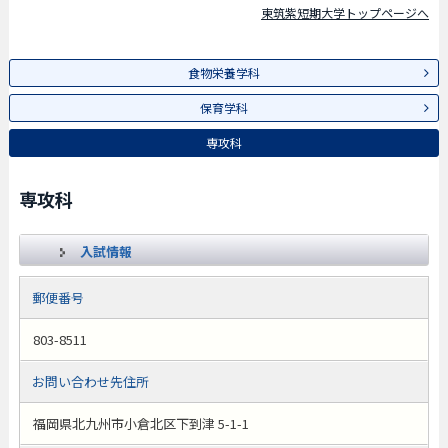
東筑紫短期大学トップページへ
食物栄養学科
保育学科
専攻科
専攻科
入試情報
郵便番号
803-8511
お問い合わせ先住所
福岡県北九州市小倉北区下到津 5-1-1