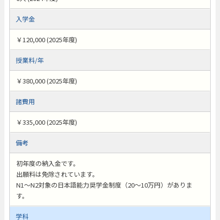
入学金
￥120,000 (2025年度)
授業料/年
￥380,000 (2025年度)
諸費用
￥335,000 (2025年度)
備考
初年度の納入金です。
出願料は免除されています。
N1～N2対象の日本語能力奨学金制度（20～10万円）がありま
す。
学科