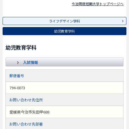
今治明徳短期大学トップページへ
ライフデザイン学科
幼児教育学科
幼児教育学科
入試情報
郵便番号
794-0073
お問い合わせ先住所
愛媛県今治市矢田甲688
お問い合わせ先部署