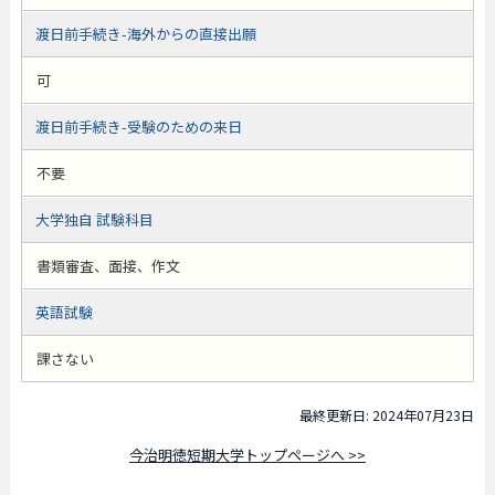
渡日前手続き-海外からの直接出願
可
渡日前手続き-受験のための来日
不要
大学独自 試験科目
書類審査、面接、作文
英語試験
課さない
最終更新日: 2024年07月23日
今治明徳短期大学トップページへ >>