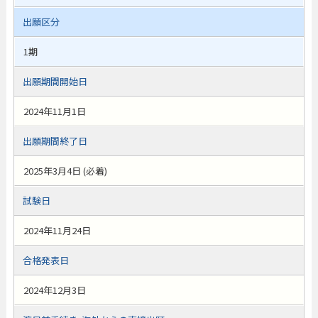
出願区分
1期
出願期間開始日
2024年11月1日
出願期間終了日
2025年3月4日 (必着)
試験日
2024年11月24日
合格発表日
2024年12月3日