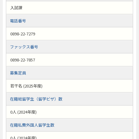
入試課
電話番号
0898-22-7279
ファックス番号
0898-22-7857
募集定員
若干名 (2025年度)
在籍総留学生（留学ビザ）数
0人 (2024年度)
在籍私費外国人留学生数
0人 (2024年度)