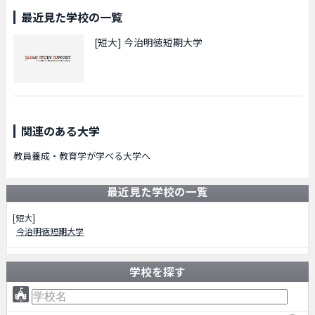
最近見た学校の一覧
[短大]
今治明徳短期大学
関連のある大学
教員養成・教育学が学べる大学へ
最近見た学校の一覧
[短大]
今治明徳短期大学
学校を探す