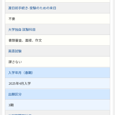
渡日前手続き-受験のための来日
不要
大学独自 試験科目
書類審査、面接、作文
英語試験
課さない
入学年月（春期）
2025年4月入学
出願区分
3期