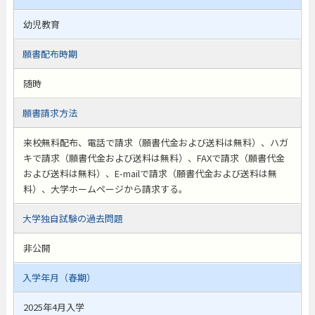
幼児教育
願書配布時期
随時
願書請求方法
来校無料配布、電話で請求（願書代金および送料は無料）、ハガ
キで請求（願書代金および送料は無料）、FAXで請求（願書代金
および送料は無料）、E-mailで請求（願書代金および送料は無
料）、大学ホームページから請求する。
大学独自試験の過去問題
非公開
入学年月（春期）
2025年4月入学