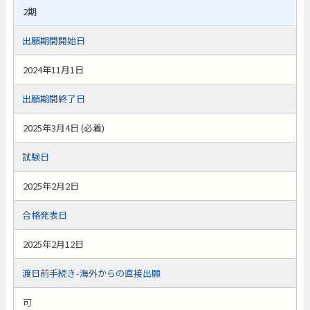
2期
出願期間開始日
2024年11月1日
出願期間終了日
2025年3月4日 (必着)
試験日
2025年2月2日
合格発表日
2025年2月12日
渡日前手続き-海外からの直接出願
可