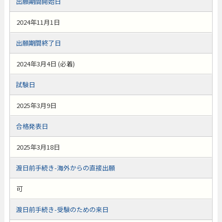
出願期間開始日
2024年11月1日
出願期間終了日
2024年3月4日 (必着)
試験日
2025年3月9日
合格発表日
2025年3月18日
渡日前手続き-海外からの直接出願
可
渡日前手続き-受験のための来日