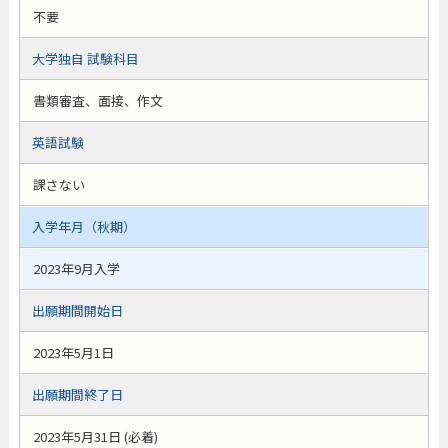
不要
大学独自 試験科目
書類審査、面接、作文
英語試験
課さない
入学年月（秋期）
2023年9月入学
出願期間開始日
2023年5月1日
出願期間終了日
2023年5月31日 (必着)