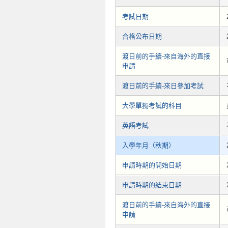
考試日期
合格公布日期
渡日前的手續-來自海外的直接
申請
渡日前的手續-來日參加考試
大學單獨考試的科目
英語考試
入學年月（秋期）
申請時期的開始日期
申請時期的結束日期
渡日前的手續-來自海外的直接
申請