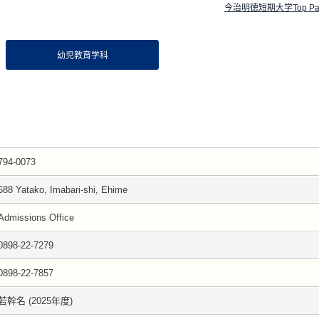
今治明徳短期大学Top Pa
幼児教育学科
794-0073
688 Yatako, Imabari-shi, Ehime
Admissions Office
0898-22-7279
0898-22-7857
若幹名 (2025年度)