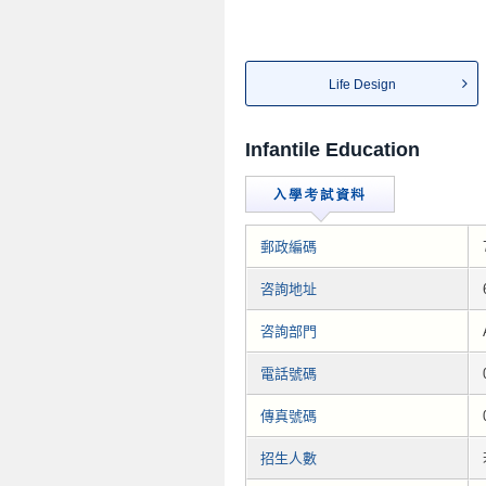
Life Design
Infantile Education
郵政編碼
咨詢地址
咨詢部門
電話號碼
傳真號碼
招生人數