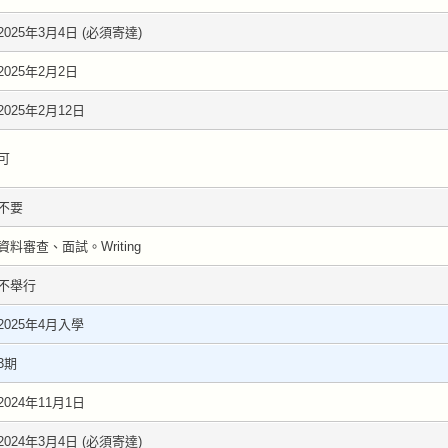
2025年3月4日 (必須寄達)
2025年2月2日
2025年2月12日
可
不要
資料審查、面試。Writing
不舉行
2025年4月入學
3期
2024年11月1日
2024年3月4日 (必須寄達)