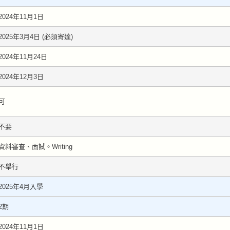
2024年11月1日
2025年3月4日 (必須寄達)
2024年11月24日
2024年12月3日
可
不要
資料審查、面試。Writing
不舉行
2025年4月入學
2期
2024年11月1日