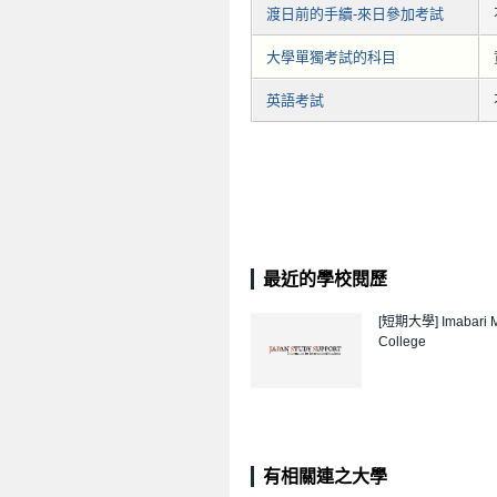
渡日前的手續-來日參加考試
大學單獨考試的科目
英語考試
最近的學校閱歷
[短期大學]
Imabari 
College
有相關連之大學