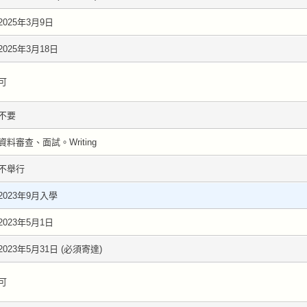
2025年3月9日
2025年3月18日
可
不要
資料審查、面試。Writing
不舉行
2023年9月入學
2023年5月1日
2023年5月31日 (必須寄達)
可