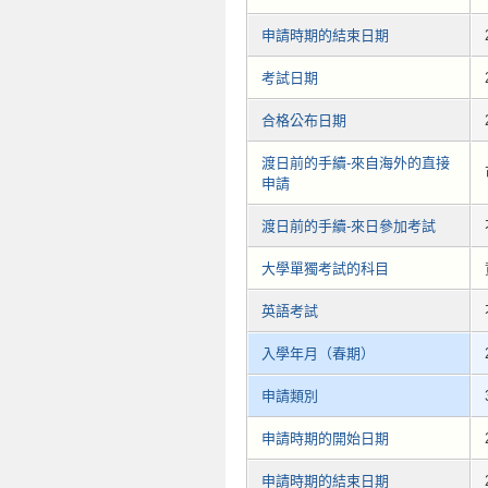
申請時期的結束日期
考試日期
合格公布日期
渡日前的手續-來自海外的直接
申請
渡日前的手續-來日參加考試
大學單獨考試的科目
英語考試
入學年月（春期）
申請類別
申請時期的開始日期
申請時期的結束日期