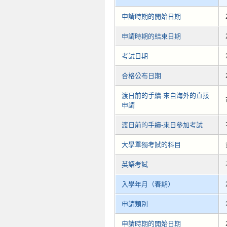
申請時期的開始日期
申請時期的結束日期
考試日期
合格公布日期
渡日前的手續-來自海外的直接
申請
渡日前的手續-來日參加考試
大學單獨考試的科目
英語考試
入學年月（春期）
申請類別
申請時期的開始日期