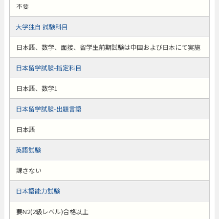
不要
大学独自 試験科目
日本語、数学、面接、留学生前期試験は中国および日本にて実施
日本留学試験-指定科目
日本語、数学1
日本留学試験-出題言語
日本語
英語試験
課さない
日本語能力試験
要N2(2級レベル)合格以上