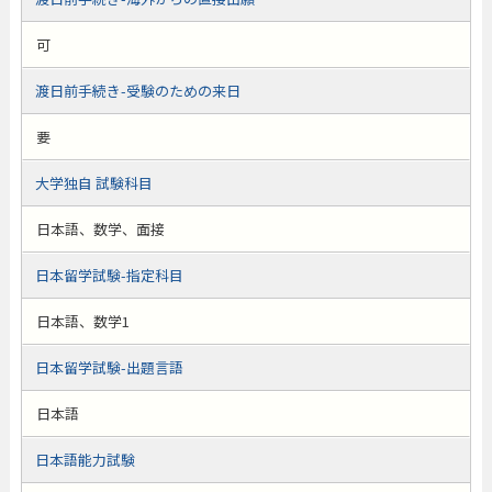
可
渡日前手続き-受験のための来日
要
大学独自 試験科目
日本語、数学、面接
日本留学試験-指定科目
日本語、数学1
日本留学試験-出題言語
日本語
日本語能力試験