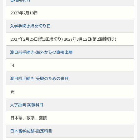
2027年2月18日
入学手続き締め切り日
2027年2月26日(第1回締切り) 2027年3月12日(第2回締切り)
渡日前手続き-海外からの直接出願
可
渡日前手続き-受験のための来日
要
大学独自 試験科目
日本語、数学、面接
日本留学試験-指定科目