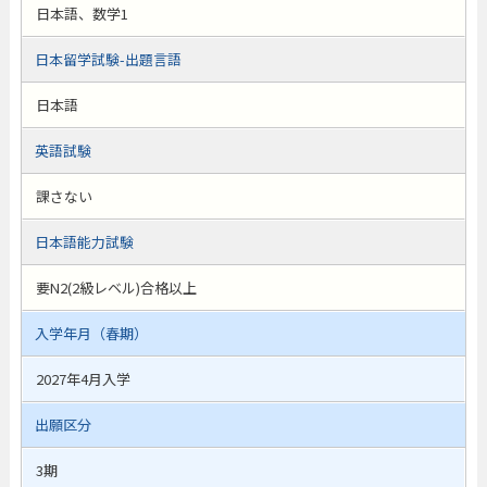
日本語、数学1
日本留学試験-出題言語
日本語
英語試験
課さない
日本語能力試験
要N2(2級レベル)合格以上
入学年月（春期）
2027年4月入学
出願区分
3期