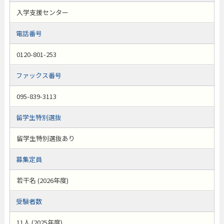
入学支援センター
電話番号
0120-801-253
ファックス番号
095-839-3113
留学生特別選抜
留学生特別選抜あり
募集定員
若干名 (2026年度)
受験者数
11人 (2025年度)