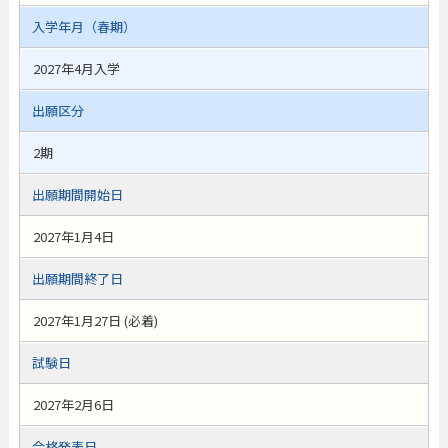
入学年月（春期）
2027年4月入学
出願区分
2期
出願期間開始日
2027年1月4日
出願期間終了日
2027年1月27日 (必着)
試験日
2027年2月6日
合格発表日