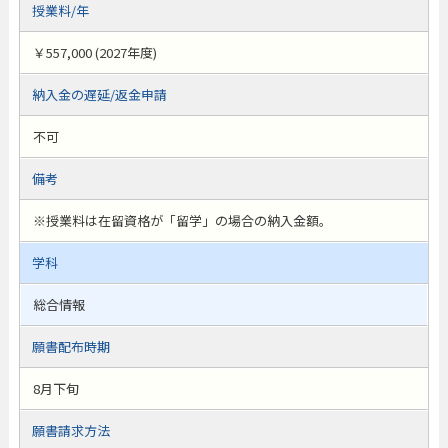
授業料/年
￥557,000 (2027年度)
納入金の遅延/返金申請
不可
備考
※授業料は在留資格が「留学」の場合の納入金額。
学科
総合情報
願書配布時期
8月下旬
願書請求方法