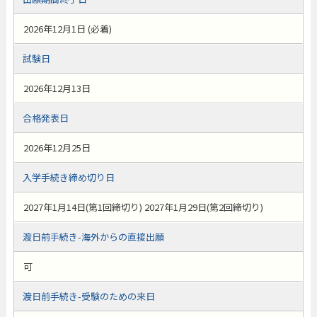
2026年12月1日 (必着)
試験日
2026年12月13日
合格発表日
2026年12月25日
入学手続き締め切り日
2027年1月14日(第1回締切り) 2027年1月29日(第2回締切り)
渡日前手続き-海外からの直接出願
可
渡日前手続き-受験のための来日