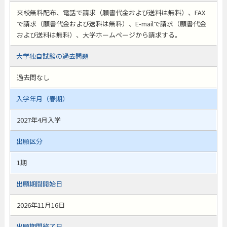
来校無料配布、電話で請求（願書代金および送料は無料）、FAX
で請求（願書代金および送料は無料）、E-mailで請求（願書代金
および送料は無料）、大学ホームページから請求する。
大学独自試験の過去問題
過去問なし
入学年月（春期）
2027年4月入学
出願区分
1期
出願期間開始日
2026年11月16日
出願期間終了日