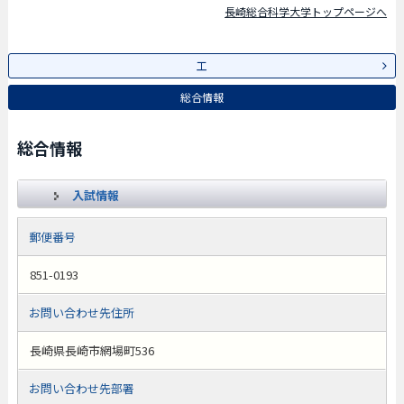
長崎総合科学大学トップページへ
工
総合情報
総合情報
入試情報
郵便番号
851-0193
お問い合わせ先住所
長崎県長崎市網場町536
お問い合わせ先部署