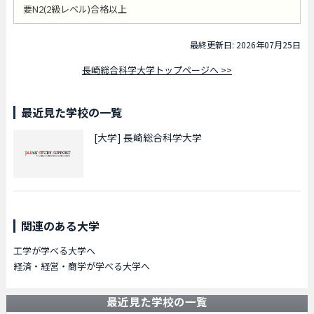
要N2(2級レベル)合格以上
最終更新日: 2026年07月25日
長崎総合科学大学トップページへ >>
最近見た学校の一覧
[大学]
長崎総合科学大学
関連のある大学
工学が学べる大学へ
経済・経営・商学が学べる大学へ
最近見た学校の一覧