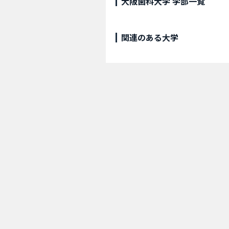
大阪歯科大学 学部一覧
関連のある大学