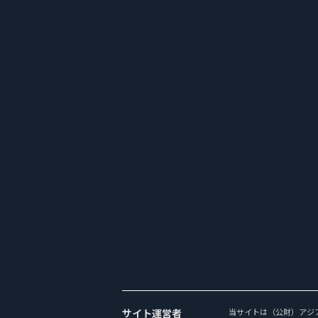
サイト運営者
当サイトは（公財）アジ