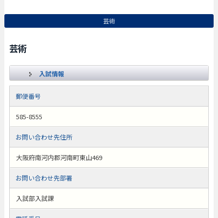
芸術
芸術
入試情報
郵便番号
585-8555
お問い合わせ先住所
大阪府南河内郡河南町東山469
お問い合わせ先部署
入試部入試課