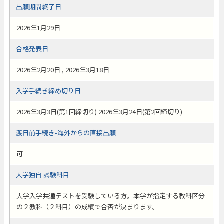
出願期間終了日
2026年1月29日
合格発表日
2026年2月20日 , 2026年3月18日
入学手続き締め切り日
2026年3月3日(第1回締切り) 2026年3月24日(第2回締切り)
渡日前手続き-海外からの直接出願
可
大学独自 試験科目
大学入学共通テストを受験している方。本学が指定する教科区分
の２教科（２科目）の成績で合否が決まります。