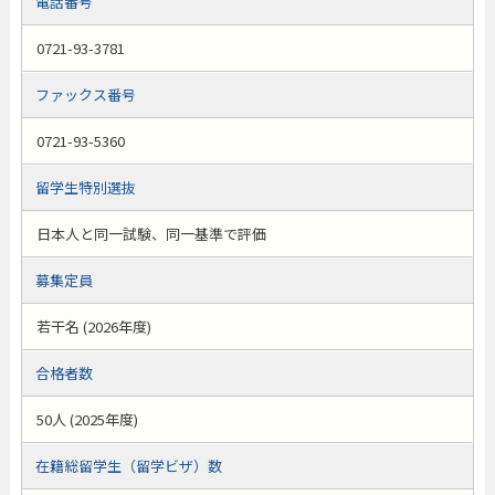
電話番号
0721-93-3781
ファックス番号
0721-93-5360
留学生特別選抜
日本人と同一試験、同一基準で評価
募集定員
若干名 (2026年度)
合格者数
50人 (2025年度)
在籍総留学生（留学ビザ）数