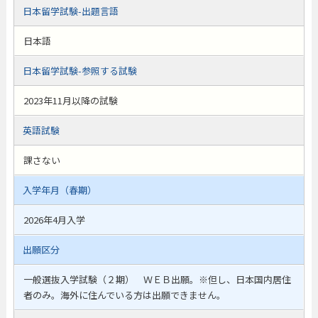
日本留学試験-出題言語
日本語
日本留学試験-参照する試験
2023年11月以降の試験
英語試験
課さない
入学年月（春期）
2026年4月入学
出願区分
一般選抜入学試験（２期） ＷＥＢ出願。※但し、日本国内居住
者のみ。海外に住んでいる方は出願できません。