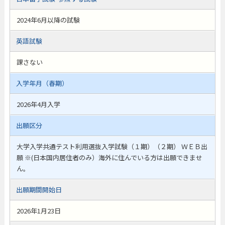
2024年6月以降の試験
英語試験
課さない
入学年月（春期）
2026年4月入学
出願区分
大学入学共通テスト利用選抜入学試験（１期）（２期） ＷＥＢ出
願 ※(日本国内居住者のみ）海外に住んでいる方は出願できませ
ん。
出願期間開始日
2026年1月23日