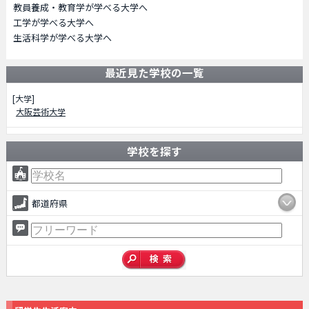
教員養成・教育学が学べる大学へ
工学が学べる大学へ
生活科学が学べる大学へ
最近見た学校の一覧
[大学]
大阪芸術大学
学校を探す
都道府県