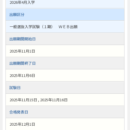
2026年4月入学
出願区分
一般選抜入学試験（１期） ＷＥＢ出願
出願期間開始日
2025年11月1日
出願期間終了日
2025年11月6日
試験日
2025年11月15日 , 2025年11月16日
合格発表日
2025年12月1日