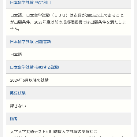
日本留学試験-指定科目
日本語、日本留学試験（ＥＪＵ）は点数が280点以上であること
が出願条件。2023年度以前の成績確認書では出願条件を満たしま
せん。
日本留学試験-出題言語
日本語
日本留学試験-参照する試験
2024年6月以降の試験
英語試験
課さない
備考
大学入学共通テスト利用選抜入学試験の受験料は