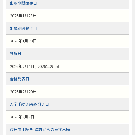
出願期間開始日
2026年1月23日
出願期間終了日
2026年1月29日
試験日
2026年2月4日 , 2026年2月5日
合格発表日
2026年2月20日
入学手続き締め切り日
2026年3月3日
渡日前手続き-海外からの直接出願