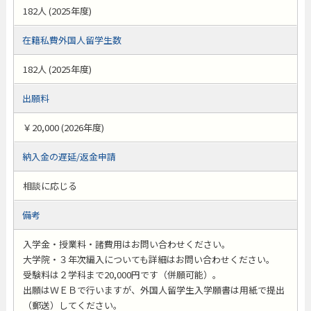
182人 (2025年度)
在籍私費外国人留学生数
182人 (2025年度)
出願料
￥20,000 (2026年度)
納入金の遅延/返金申請
相談に応じる
備考
入学金・授業料・諸費用はお問い合わせください。
大学院・３年次編入についても詳細はお問い合わせください。
受験料は２学科まで20,000円です（併願可能）。
出願はＷＥＢで行いますが、外国人留学生入学願書は用紙で提出
（郵送）してください。