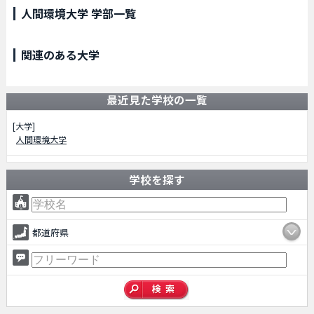
人間環境大学 学部一覧
関連のある大学
最近見た学校の一覧
[大学]
人間環境大学
学校を探す
都道府県