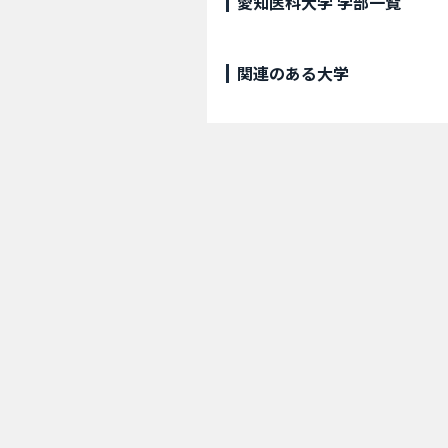
愛知医科大学 学部一覧
関連のある大学