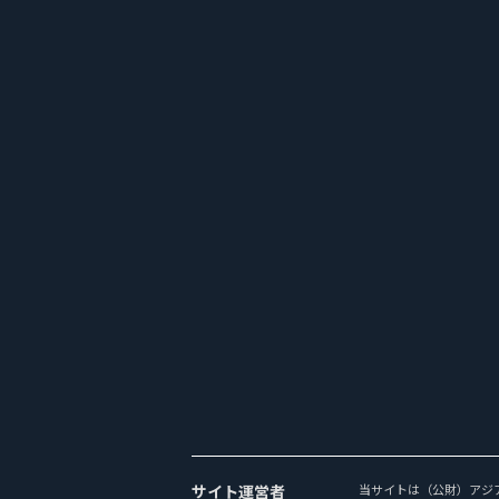
サイト運営者
当サイトは（公財）アジ