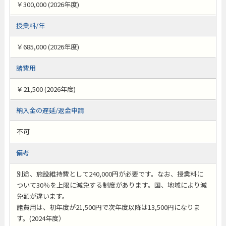
￥300,000 (2026年度)
授業料/年
￥685,000 (2026年度)
諸費用
￥21,500 (2026年度)
納入金の遅延/返金申請
不可
備考
別途、施設維持費として240,000円が必要です。なお、授業料に
ついて30％を上限に減免する制度があります。国、地域により減
免額が違います。
諸費用は、初年度が21,500円で次年度以降は13,500円になりま
す。(2024年度）