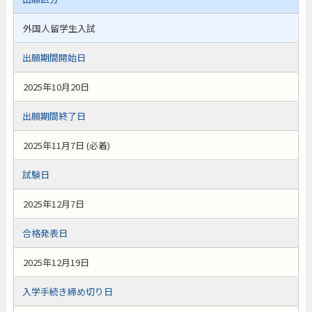
外国人留学生入試
出願期間開始日
2025年10月20日
出願期間終了日
2025年11月7日 (必着)
試験日
2025年12月7日
合格発表日
2025年12月19日
入学手続き締め切り日