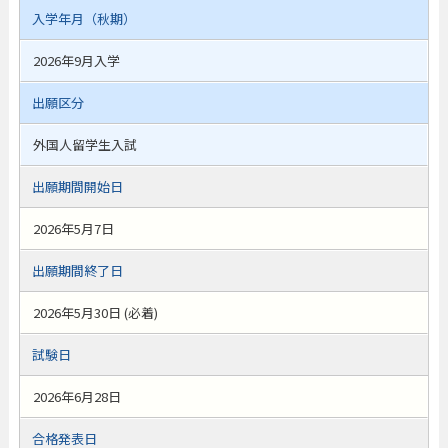
入学年月（秋期）
2026年9月入学
出願区分
外国人留学生入試
出願期間開始日
2026年5月7日
出願期間終了日
2026年5月30日 (必着)
試験日
2026年6月28日
合格発表日