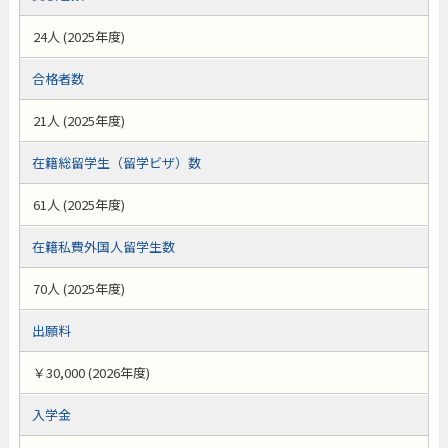
24人 (2025年度)
合格者数
21人 (2025年度)
在籍総留学生（留学ビザ）数
61人 (2025年度)
在籍私費外国人留学生数
70人 (2025年度)
出願料
￥30,000 (2026年度)
入学金