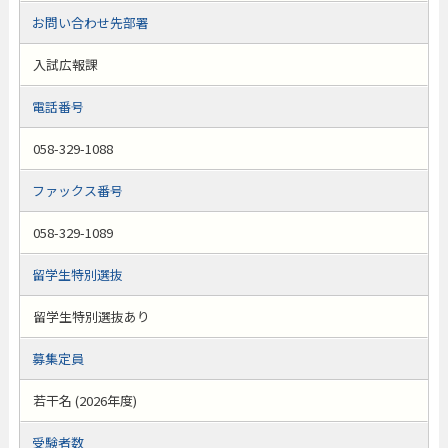
お問い合わせ先部署
入試広報課
電話番号
058-329-1088
ファックス番号
058-329-1089
留学生特別選抜
留学生特別選抜あり
募集定員
若干名 (2026年度)
受験者数