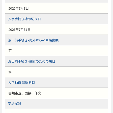
2026年7月8日
入学手続き締め切り日
2026年7月31日
渡日前手続き-海外からの直接出願
可
渡日前手続き-受験のための来日
要
大学独自 試験科目
書類審査、面接、作文
英語試験