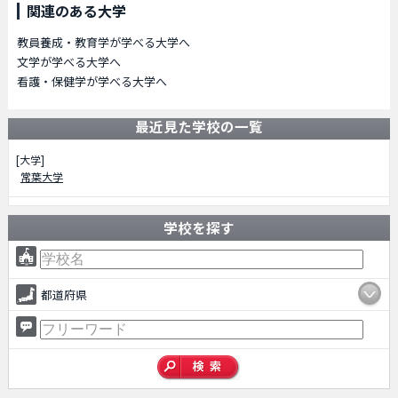
関連のある大学
教員養成・教育学が学べる大学へ
文学が学べる大学へ
看護・保健学が学べる大学へ
最近見た学校の一覧
[大学]
常葉大学
学校を探す
都道府県