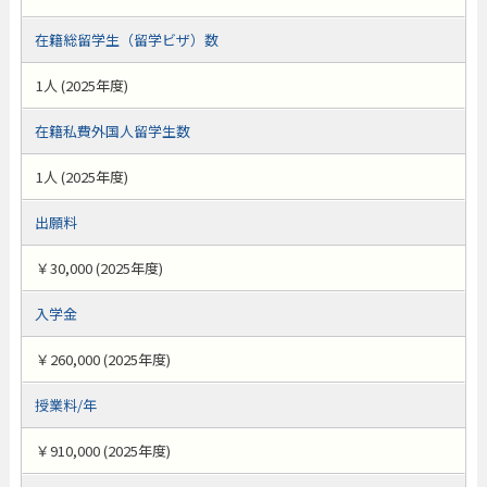
在籍総留学生（留学ビザ）数
1人 (2025年度)
在籍私費外国人留学生数
1人 (2025年度)
出願料
￥30,000 (2025年度)
入学金
￥260,000 (2025年度)
授業料/年
￥910,000 (2025年度)