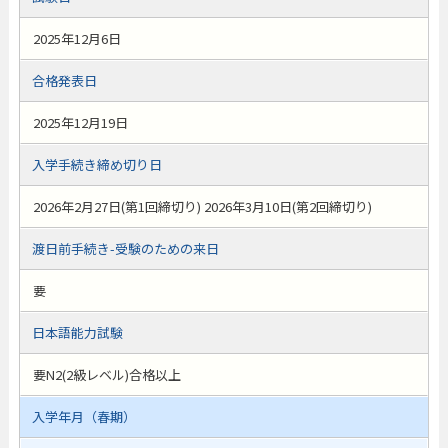
2025年12月6日
合格発表日
2025年12月19日
入学手続き締め切り日
2026年2月27日(第1回締切り) 2026年3月10日(第2回締切り)
渡日前手続き-受験のための来日
要
日本語能力試験
要N2(2級レベル)合格以上
入学年月（春期）