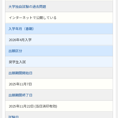
大学独自試験の過去問題
インターネットで公開している
入学年月（春期）
2026年4月入学
出願区分
奨学生入試
出願期間開始日
2025年11月7日
出願期間終了日
2025年11月22日 (当日消印有効)
試験日