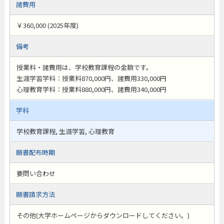
諸費用
￥360,000 (2025年度)
備考
授業料・諸費用は、学校教育課程の金額です。
生涯学習学科：授業料870,000円、諸費用330,000円
心理教育学科：授業料880,000円、諸費用340,000円
学科
学校教育課程, 生涯学習, 心理教育
願書配布時期
要問い合わせ
願書請求方法
その他(大学ホームページからダウンロードしてください。)