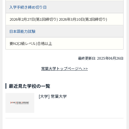
入学手続き締め切り日
2026年2月27日(第1回締切り) 2026年3月10日(第2回締切り)
日本語能力試験
要N2(2級レベル)合格以上
最終更新日: 2025年06月26日
常葉大学トップページへ >>
最近見た学校の一覧
[大学]
常葉大学