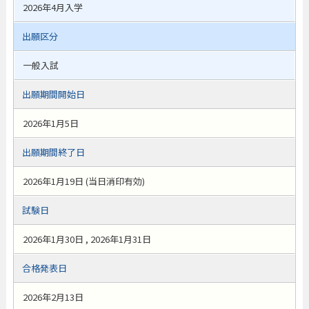
2026年4月入学
出願区分
一般入試
出願期間開始日
2026年1月5日
出願期間終了日
2026年1月19日 (当日消印有効)
試験日
2026年1月30日 , 2026年1月31日
合格発表日
2026年2月13日