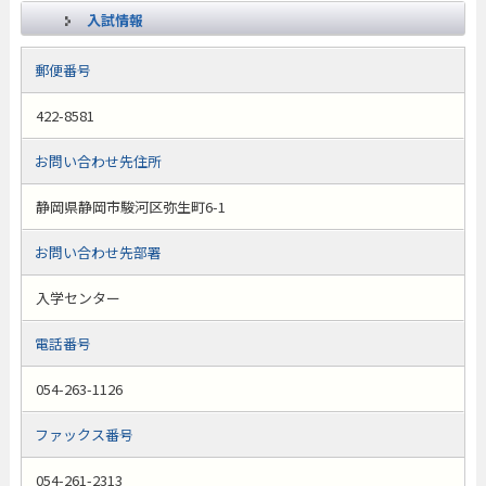
入試情報
郵便番号
422-8581
お問い合わせ先住所
静岡県静岡市駿河区弥生町6-1
お問い合わせ先部署
入学センター
電話番号
054-263-1126
ファックス番号
054-261-2313