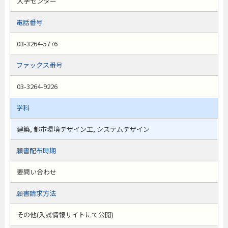
入学センター
電話番号
03-3264-5776
ファックス番号
03-3264-9226
学科
建築, 都市環境デザイン工, システムデザイン
願書配布時期
要問い合わせ
願書請求方法
その他(入試情報サイトにて公開)