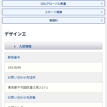
GIS;グローバル教養
スポーツ健康
情報科
デザイン工
入試情報
郵便番号
102-8160
お問い合わせ先住所
東京都千代田区富士見2-17-1
お問い合わせ先部署