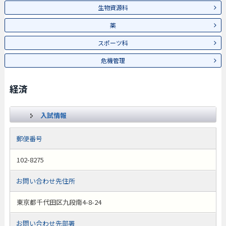
生物資源科
薬
スポーツ科
危機管理
経済
入試情報
郵便番号
102-8275
お問い合わせ先住所
東京都千代田区九段南4-8-24
お問い合わせ先部署