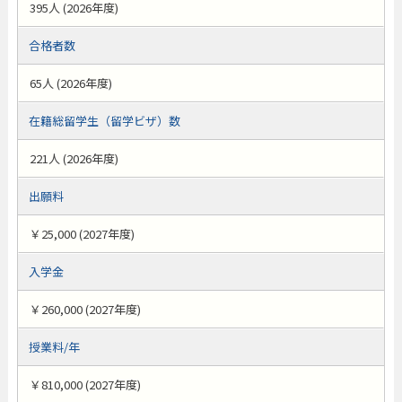
395人 (2026年度)
合格者数
65人 (2026年度)
在籍総留学生（留学ビザ）数
221人 (2026年度)
出願料
￥25,000 (2027年度)
入学金
￥260,000 (2027年度)
授業料/年
￥810,000 (2027年度)