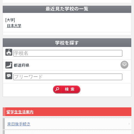
最近見た学校の一覧
[大学]
日本大学
学校を探す
都道府県
留学生生活案内
来日後手続き