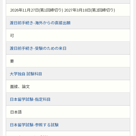
2026年11月27日(第1回締切り) 2027年3月18日(第2回締切り)
渡日前手続き-海外からの直接出願
可
渡日前手続き-受験のための来日
要
大学独自 試験科目
面接、論文
日本留学試験-指定科目
日本語
日本留学試験-参照する試験