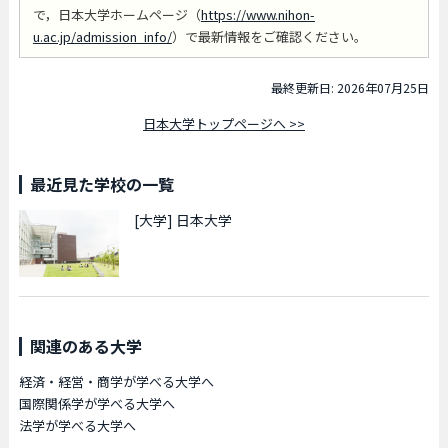
で，日本大学ホームページ（
https://www.nihon-
u.ac.jp/admission_info/
）で最新情報をご確認ください。
最終更新日: 2026年07月25日
日本大学トップページへ >>
最近見た学校の一覧
[大学]
日本大学
関連のある大学
経済・経営・商学が学べる大学へ
国際関係学が学べる大学へ
法学が学べる大学へ