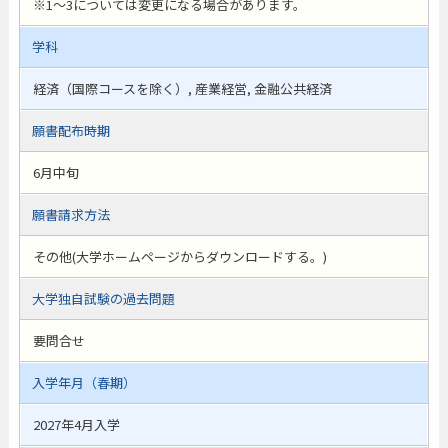
※1〜3については変更になる場合があります。
学科
経済（国際コースを除く）, 産業経営, 金融公共経済
願書配布時期
6月中旬
願書請求方法
その他(大学ホームページからダウンロードする。)
大学独自試験の過去問題
要問合せ
入学年月（春期）
2027年4月入学