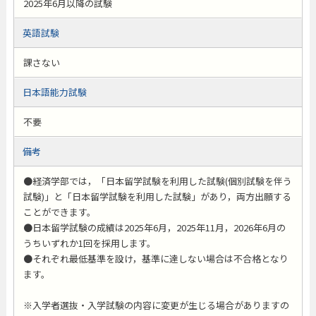
2025年6月以降の試験
英語試験
課さない
日本語能力試験
不要
備考
●経済学部では，「日本留学試験を利用した試験(個別試験を伴う
試験)」と「日本留学試験を利用した試験」があり，両方出願する
ことができます。
●日本留学試験の成績は2025年6月，2025年11月，2026年6月の
うちいずれか1回を採用します。
●それぞれ最低基準を設け，基準に達しない場合は不合格となり
ます。
※入学者選抜・入学試験の内容に変更が生じる場合がありますの