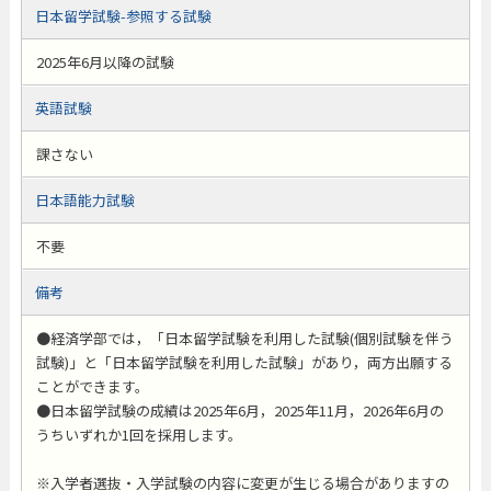
日本留学試験-参照する試験
2025年6月以降の試験
英語試験
課さない
日本語能力試験
不要
備考
●経済学部では，「日本留学試験を利用した試験(個別試験を伴う
試験)」と「日本留学試験を利用した試験」があり，両方出願する
ことができます。
●日本留学試験の成績は2025年6月，2025年11月，2026年6月の
うちいずれか1回を採用します。
※入学者選抜・入学試験の内容に変更が生じる場合がありますの