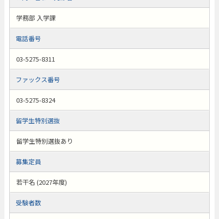
学務部 入学課
電話番号
03-5275-8311
ファックス番号
03-5275-8324
留学生特別選抜
留学生特別選抜あり
募集定員
若干名 (2027年度)
受験者数