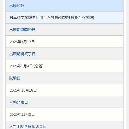
出願区分
日本留学試験を利用した試験(個別試験を伴う試験)
出願期間開始日
2026年7月17日
出願期間終了日
2026年9月4日 (必着)
試験日
2026年10月18日
合格発表日
2026年11月2日
入学手続き締め切り日