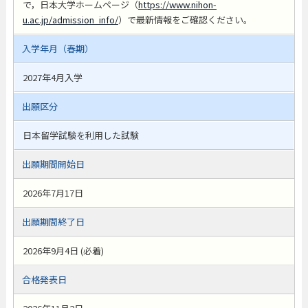
で，日本大学ホームページ（
https://www.nihon-
u.ac.jp/admission_info/
）で最新情報をご確認ください。
入学年月（春期）
2027年4月入学
出願区分
日本留学試験を利用した試験
出願期間開始日
2026年7月17日
出願期間終了日
2026年9月4日 (必着)
合格発表日