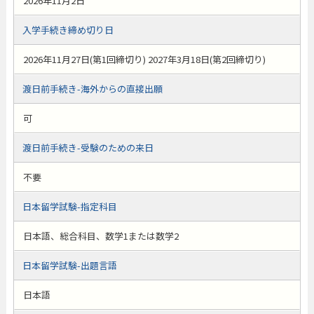
2026年11月2日
入学手続き締め切り日
2026年11月27日(第1回締切り) 2027年3月18日(第2回締切り)
渡日前手続き-海外からの直接出願
可
渡日前手続き-受験のための来日
不要
日本留学試験-指定科目
日本語、総合科目、数学1または数学2
日本留学試験-出題言語
日本語