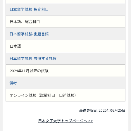
日本留学試験-指定科目
日本語、総合科目
日本留学試験-出題言語
日本語
日本留学試験-参照する試験
2024年11月以降の試験
備考
オンライン試験（試験科目 口述試験）
最終更新日: 2025年06月25日
日本女子大学トップページへ >>