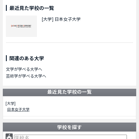
最近見た学校の一覧
[大学]
日本女子大学
関連のある大学
文学が学べる大学へ
芸術学が学べる大学へ
最近見た学校の一覧
[大学]
日本女子大学
学校を探す