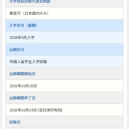
大学独自試験の過去問題
郵送可（日本国内のみ）
入学年月（春期）
2026年4月入学
出願区分
外国人留学生入学試験
出願期間開始日
2025年10月20日
出願期間終了日
2025年10月24日 (当日消印有効)
試験日