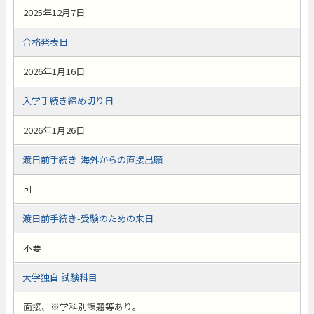
2025年12月7日
合格発表日
2026年1月16日
入学手続き締め切り日
2026年1月26日
渡日前手続き-海外からの直接出願
可
渡日前手続き-受験のための来日
不要
大学独自 試験科目
面接、※学科別課題等あり。