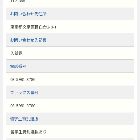
112-8681
お問い合わせ先住所
東京都文京区目白台2-8-1
お問い合わせ先部署
入試課
電話番号
03-5981-3786
ファックス番号
03-5981-3780
留学生特別選抜
留学生特別選抜あり