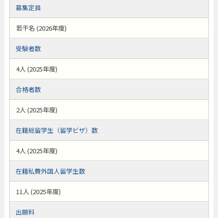
募集定員
若干名 (2026年度)
受験者数
4人 (2025年度)
合格者数
2人 (2025年度)
在籍総留学生（留学ビザ）数
4人 (2025年度)
在籍私費外国人留学生数
11人 (2025年度)
出願料