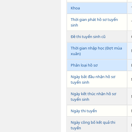
Khoa
Thời gian phát hồ sơ tuyển
sinh
Đề thi tuyển sinh cũ
Thời gian nhập học (Đợt mùa
xuân)
Phân loại hồ sơ
Ngày bắt đầu nhận hồ sơ
tuyển sinh
Ngày kết thúc nhận hồ sơ
tuyển sinh
Ngày thi tuyển
Ngày công bố kết quả thi
tuyển