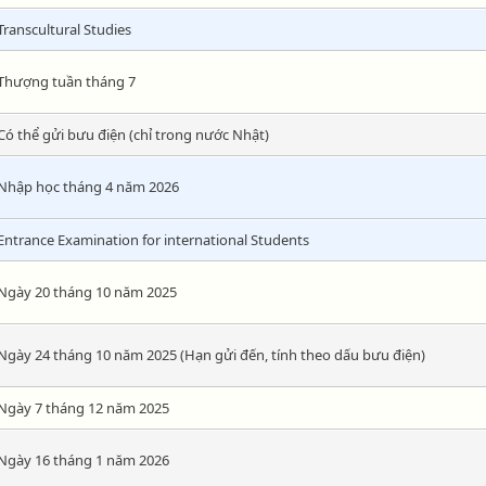
Transcultural Studies
Thượng tuần tháng 7
Có thể gửi bưu điện (chỉ trong nước Nhật)
Nhập học tháng 4 năm 2026
Entrance Examination for international Students
Ngày 20 tháng 10 năm 2025
Ngày 24 tháng 10 năm 2025 (Hạn gửi đến, tính theo dấu bưu điện)
Ngày 7 tháng 12 năm 2025
Ngày 16 tháng 1 năm 2026