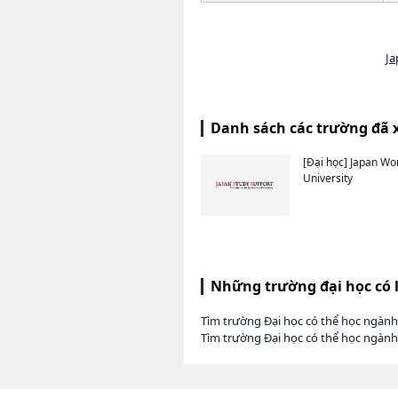
Ja
Danh sách các trường đã 
[Đại học]
Japan Wo
University
Những trường đại học có 
Tìm trường Đại học có thể học ngàn
Tìm trường Đại học có thể học ngàn