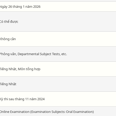
Ngày 26 tháng 1 năm 2026
Có thể được
Không cần
Phỏng vấn, Departmental Subject Tests, etc.
Tiếng Nhật, Môn tổng hợp
Tiếng Nhật
Kỳ thi sau tháng 11 năm 2024
Online Examination (Examination Subjects: Oral Examination)