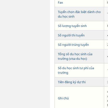
Fax
Tuyển chọn đặc biệt dành cho
du học sinh
Số lượng tuyển sinh
Số người thi tuyển
Số người trúng tuyển
Tổng số du học sinh của
trường (visa du học)
Số du học sinh tư phí của
trường
Tiền đăng ký dự thi
Ghi chú