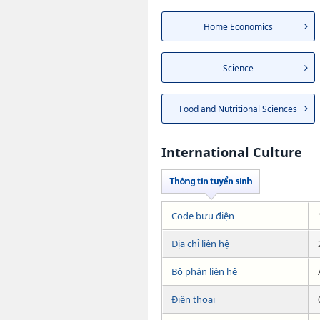
Home Economics
Science
Food and Nutritional Sciences
International Culture
Code bưu điện
Địa chỉ liên hệ
Bộ phận liên hệ
Điện thoại