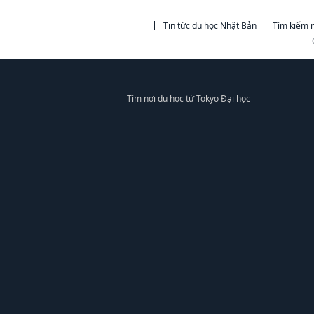
Tin tức du học Nhật Bản
Tìm kiếm n
Tìm nơi du học từ Tokyo Đại học