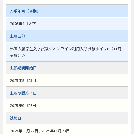
入学年月（春期）
2026年4月入学
出願区分
外国人留学生入学試験＜オンライン利用入学試験タイプB（11月
実施）＞
出願期間開始日
2025年9月23日
出願期間終了日
2025年9月26日
試験日
2025年11月22日 , 2025年11月23日