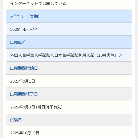
インターネットで公開している
入学年月（春期）
2026年4月入学
出願区分
外国人留学生入学試験＜日本留学試験利用入試（10月実施）＞
出願期間開始日
2025年9月1日
出願期間終了日
2025年9月3日 (当日消印有効)
試験日
2025年10月19日