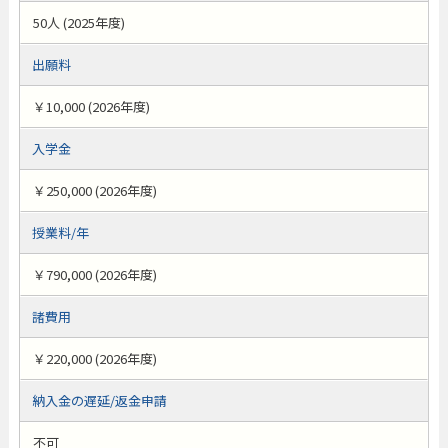
50人 (2025年度)
出願料
￥10,000 (2026年度)
入学金
￥250,000 (2026年度)
授業料/年
￥790,000 (2026年度)
諸費用
￥220,000 (2026年度)
納入金の遅延/返金申請
不可