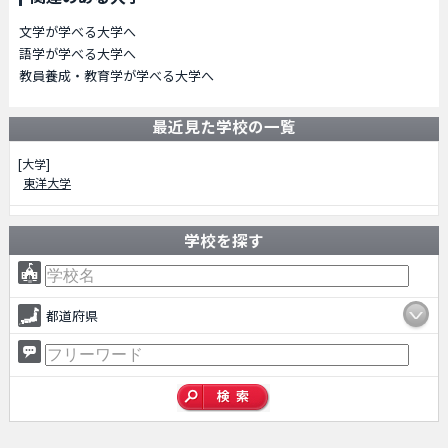
文学が学べる大学へ
語学が学べる大学へ
教員養成・教育学が学べる大学へ
最近見た学校の一覧
[大学]
東洋大学
学校を探す
都道府県