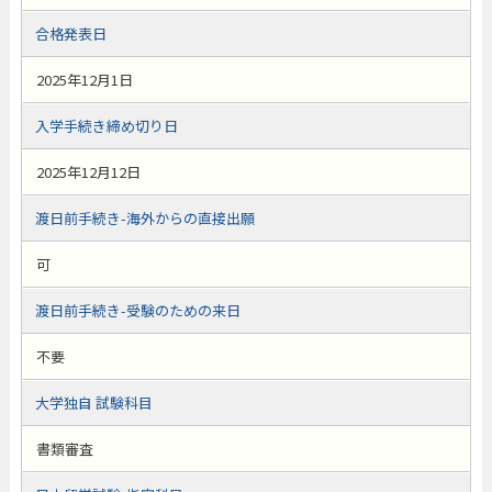
合格発表日
2025年12月1日
入学手続き締め切り日
2025年12月12日
渡日前手続き-海外からの直接出願
可
渡日前手続き-受験のための来日
不要
大学独自 試験科目
書類審査