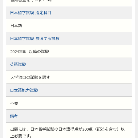
日本留学試験-指定科目
日本語
日本留学試験-参照する試験
2024年6月以降の試験
英語試験
大学独自の試験を課す
日本語能力試験
不要
備考
出願には、日本留学試験の日本語得点が300点（記述を含む）以
上必要です。