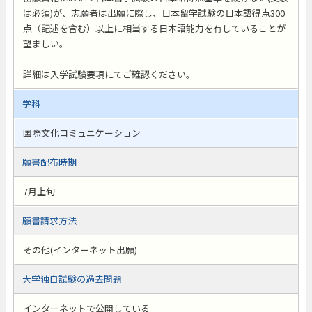
は必須)が、志願者は出願に際し、日本留学試験の日本語得点300
点（記述を含む）以上に相当する日本語能力を有していることが
望ましい。
詳細は入学試験要項にてご確認ください。
学科
国際文化コミュニケーション
願書配布時期
7月上旬
願書請求方法
その他(インターネット出願)
大学独自試験の過去問題
インターネットで公開している