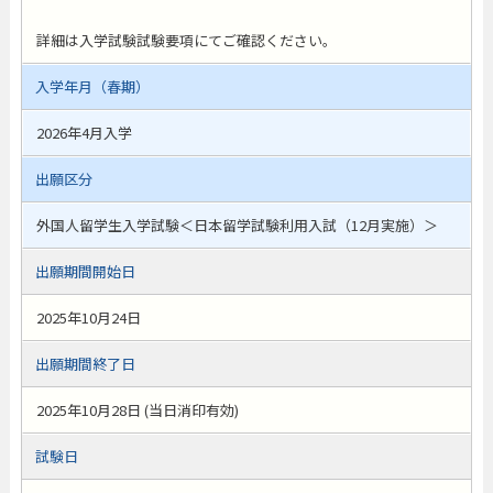
詳細は入学試験試験要項にてご確認ください。
入学年月（春期）
2026年4月入学
出願区分
外国人留学生入学試験＜日本留学試験利用入試（12月実施）＞
出願期間開始日
2025年10月24日
出願期間終了日
2025年10月28日 (当日消印有効)
試験日