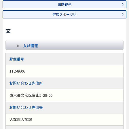
国際観光
健康スポーツ科
文
入試情報
郵便番号
112-8606
お問い合わせ先住所
東京都文京区白山5-28-20
お問い合わせ先部署
入試部入試課