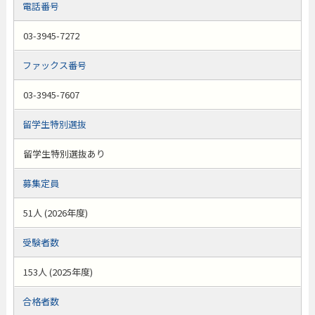
電話番号
03-3945-7272
ファックス番号
03-3945-7607
留学生特別選抜
留学生特別選抜あり
募集定員
51人 (2026年度)
受験者数
153人 (2025年度)
合格者数