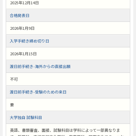
2025年12月14日
合格発表日
2026年1月9日
入学手続き締め切り日
2026年1月15日
渡日前手続き-海外からの直接出願
不可
渡日前手続き-受験のための来日
要
大学独自 試験科目
英語、書類審査、面接、試験科目は学科によって一部異なりま