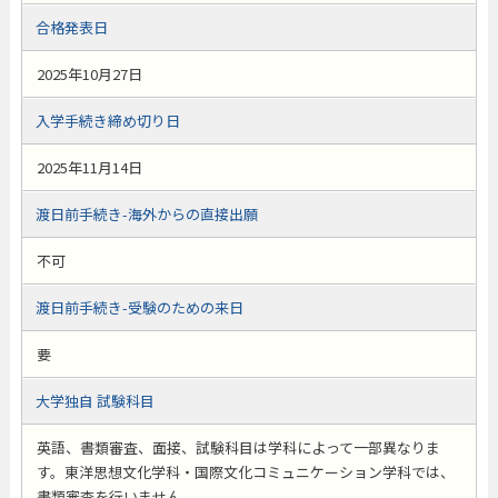
合格発表日
2025年10月27日
入学手続き締め切り日
2025年11月14日
渡日前手続き-海外からの直接出願
不可
渡日前手続き-受験のための来日
要
大学独自 試験科目
英語、書類審査、面接、試験科目は学科によって一部異なりま
す。東洋思想文化学科・国際文化コミュニケーション学科では、
書類審査を行いません。