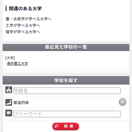
関連のある大学
農・水産学が学べる大学へ
工学が学べる大学へ
理学が学べる大学へ
最近見た学校の一覧
[大学]
東京農工大学
学校を探す
都道府県