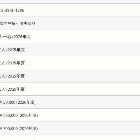
03-3961-1736
留学生特別選抜あり
若干名 (2026年度)
0人 (2025年度)
0人 (2025年度)
0人 (2025年度)
0人 (2025年度)
￥20,000 (2026年度)
￥260,000 (2026年度)
￥700,000 (2026年度)