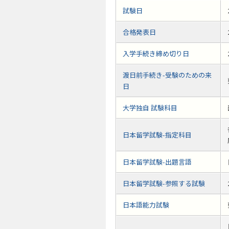
試験日
合格発表日
入学手続き締め切り日
渡日前手続き-受験のための来
日
大学独自 試験科目
日本留学試験-指定科目
日本留学試験-出題言語
日本留学試験-参照する試験
日本語能力試験