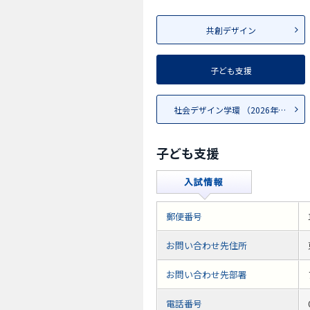
共創デザイン
子ども支援
社会デザイン学環 （2026年4...
子ども支援
郵便番号
お問い合わせ先住所
お問い合わせ先部署
電話番号