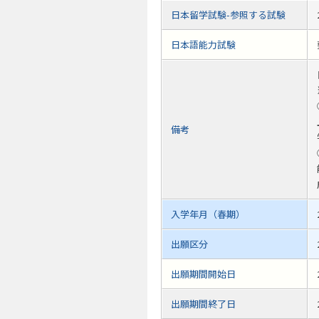
日本留学試験-参照する試験
日本語能力試験
備考
入学年月（春期）
出願区分
出願期間開始日
出願期間終了日