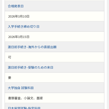
合格発表日
2026年3月10日
入学手続き締め切り日
2026年3月15日
渡日前手続き-海外からの直接出願
可
渡日前手続き-受験のための来日
要
大学独自 試験科目
書類審査、小論文、面接
日本留学試験-指定科目