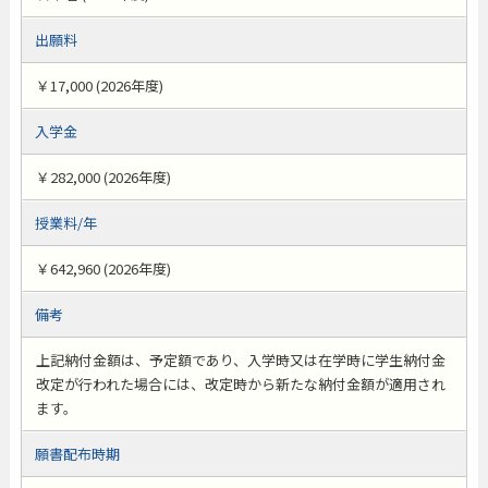
出願料
￥17,000 (2026年度)
入学金
￥282,000 (2026年度)
授業料/年
￥642,960 (2026年度)
備考
上記納付金額は、予定額であり、入学時又は在学時に学生納付金
改定が行われた場合には、改定時から新たな納付金額が適用され
ます。
願書配布時期