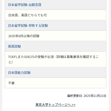
日本留学試験-出題言語
日本語、英語どちらでも可
日本留学試験-参照する試験
2025年6月以降の試験
英語試験
TOEFLまたはIELTSの受験が必須（詳細は募集要項を確認するこ
と）
日本語能力試験
不要
最終更新日: 2025年11月21日
東京大学トップページへ >>