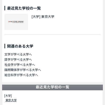
最近見た学校の一覧
[大学]
東京大学
関連のある大学
文学が学べる大学へ
語学が学べる大学へ
社会学が学べる大学へ
国際関係学が学べる大学へ
総合科学が学べる大学へ
最近見た学校の一覧
[大学]
東京大学