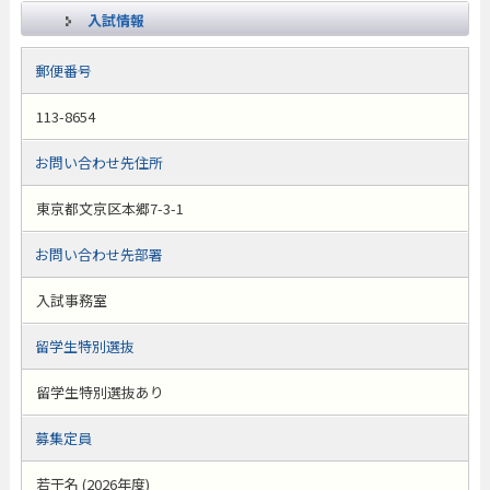
入試情報
郵便番号
113-8654
お問い合わせ先住所
東京都文京区本郷7-3-1
お問い合わせ先部署
入試事務室
留学生特別選抜
留学生特別選抜あり
募集定員
若干名 (2026年度)