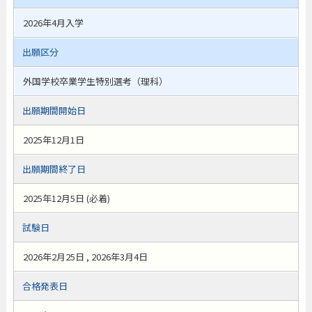
2026年4月入学
出願区分
外国学校卒業学生特別選考（理科）
出願期間開始日
2025年12月1日
出願期間終了日
2025年12月5日 (必着)
試験日
2026年2月25日 , 2026年3月4日
合格発表日