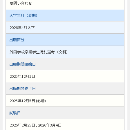
要問い合わせ
入学年月（春期）
2026年4月入学
出願区分
外国学校卒業学生特別選考（文科）
出願期間開始日
2025年12月1日
出願期間終了日
2025年12月5日 (必着)
試験日
2026年2月25日 , 2026年3月4日