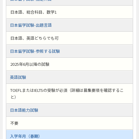
日本語、総合科目、数学1
日本留学試験-出題言語
日本語、英語どちらでも可
日本留学試験-参照する試験
2025年6月以降の試験
英語試験
TOEFLまたはIELTSの受験が必須（詳細は募集要項を確認するこ
と）
日本語能力試験
不要
入学年月（春期）