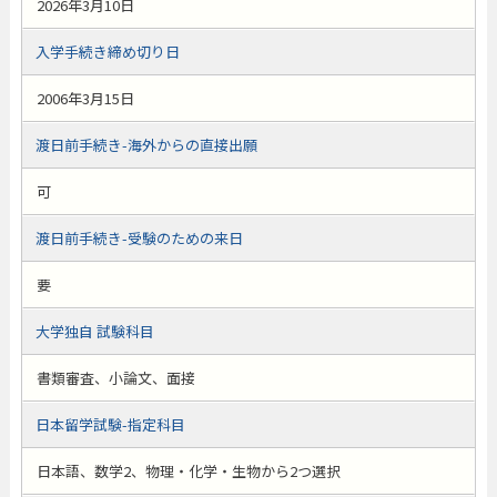
2026年3月10日
入学手続き締め切り日
2006年3月15日
渡日前手続き-海外からの直接出願
可
渡日前手続き-受験のための来日
要
大学独自 試験科目
書類審査、小論文、面接
日本留学試験-指定科目
日本語、数学2、物理・化学・生物から2つ選択