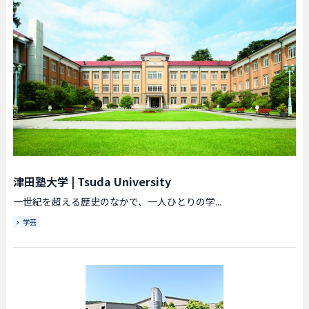
津田塾大学
|
Tsuda University
一世紀を超える歴史のなかで、一人ひとりの学...
学芸