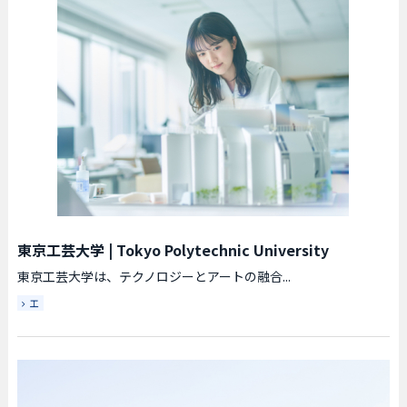
東京工芸大学
|
Tokyo Polytechnic University
東京工芸大学は、テクノロジーとアートの融合...
工