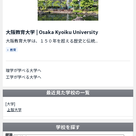
大阪教育大学
|
Osaka Kyoiku University
大阪教育大学は、１５０年を超える歴史と伝統...
教育
理学が学べる大学へ
工学が学べる大学へ
最近見た学校の一覧
[大学]
上智大学
学校を探す