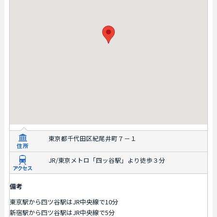
東京都千代田区紀尾井町７－１
JR/東京メトロ「四ッ谷駅」より徒歩３分
備考
東京駅から四ツ谷駅はJR中央線で10分
新宿駅から四ツ谷駅はJR中央線で5分