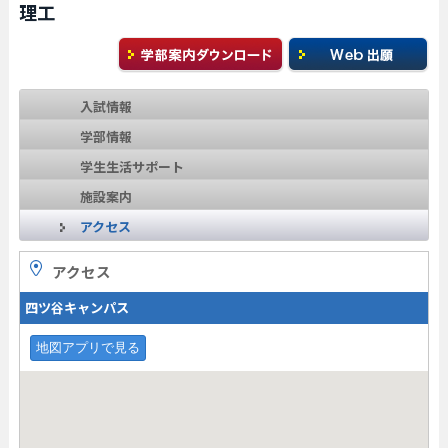
理工
入試情報
学部情報
学生生活サポート
施設案内
アクセス
アクセス
四ツ谷キャンパス
地図アプリで見る