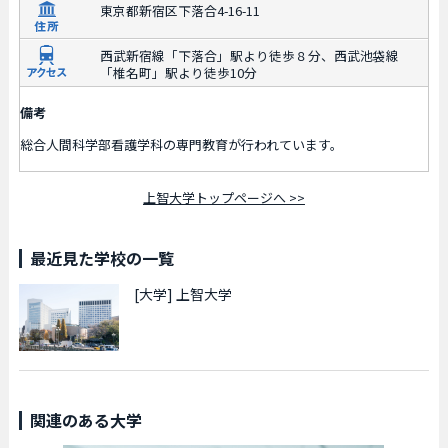
東京都新宿区下落合4-16-11
西武新宿線「下落合」駅より徒歩８分、西武池袋線
「椎名町」駅より徒歩10分
備考
総合人間科学部看護学科の専門教育が行われています。
上智大学トップページへ >>
最近見た学校の一覧
[大学]
上智大学
関連のある大学