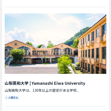
山梨英和大学
|
Yamanashi Eiwa University
山梨英和大学は、130年以上の歴史がある学校...
人間文化