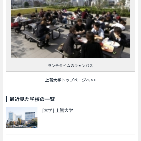
ランチタイムのキャンパス
上智大学トップページへ >>
最近見た学校の一覧
[大学]
上智大学