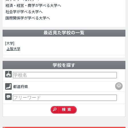
経済・経営・商学が学べる大学へ
社会学が学べる大学へ
国際関係学が学べる大学へ
最近見た学校の一覧
[大学]
上智大学
学校を探す
都道府県