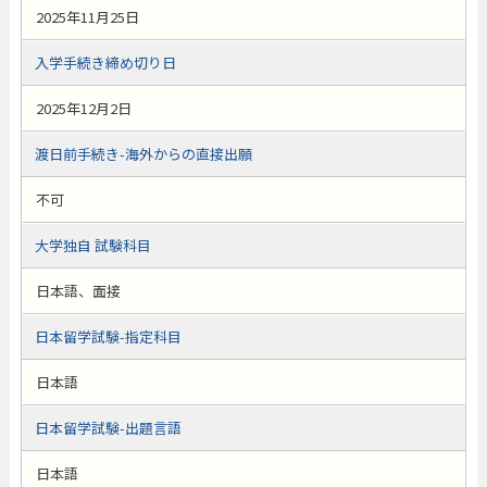
2025年11月25日
入学手続き締め切り日
2025年12月2日
渡日前手続き-海外からの直接出願
不可
大学独自 試験科目
日本語、面接
日本留学試験-指定科目
日本語
日本留学試験-出題言語
日本語