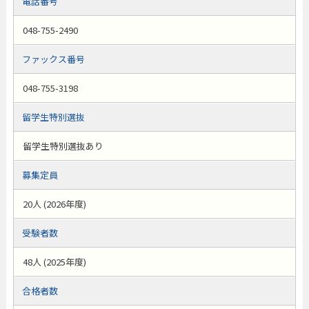
電話番号
048-755-2490
ファックス番号
048-755-3198
留学生特別選抜
留学生特別選抜あり
募集定員
20人 (2026年度)
受験者数
48人 (2025年度)
合格者数