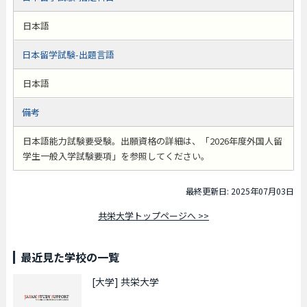
日本語
日本留学試験-出題言語
日本語
備考
日本語能力試験要受験。出願資格の詳細は、「2026年度外国人留
学生一般入学試験要項」を参照してください。
最終更新日: 2025年07月03日
共栄大学トップページへ >>
最近見た学校の一覧
[大学]
共栄大学