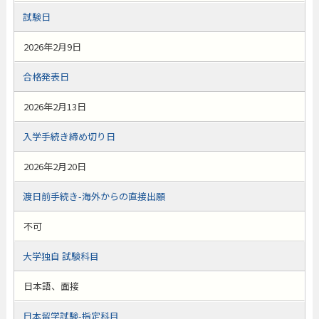
試験日
2026年2月9日
合格発表日
2026年2月13日
入学手続き締め切り日
2026年2月20日
渡日前手続き-海外からの直接出願
不可
大学独自 試験科目
日本語、面接
日本留学試験-指定科目