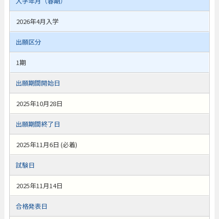
入学年月（春期）
2026年4月入学
出願区分
1期
出願期間開始日
2025年10月28日
出願期間終了日
2025年11月6日 (必着)
試験日
2025年11月14日
合格発表日