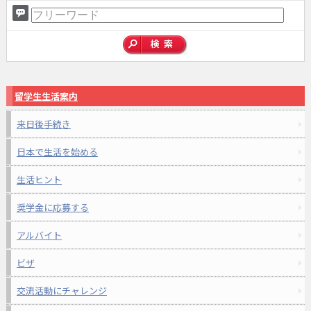
留学生生活案内
来日後手続き
日本で生活を始める
生活ヒント
奨学金に応募する
アルバイト
ビザ
交流活動にチャレンジ