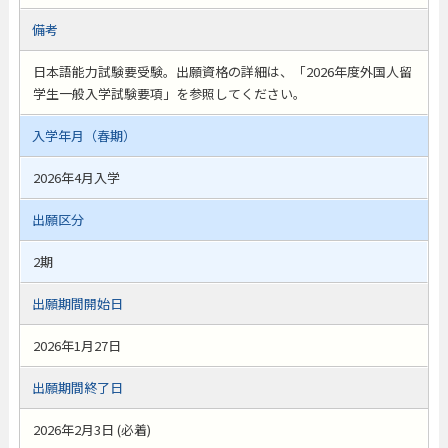
備考
日本語能力試験要受験。出願資格の詳細は、「2026年度外国人留
学生一般入学試験要項」を参照してください。
入学年月（春期）
2026年4月入学
出願区分
2期
出願期間開始日
2026年1月27日
出願期間終了日
2026年2月3日 (必着)