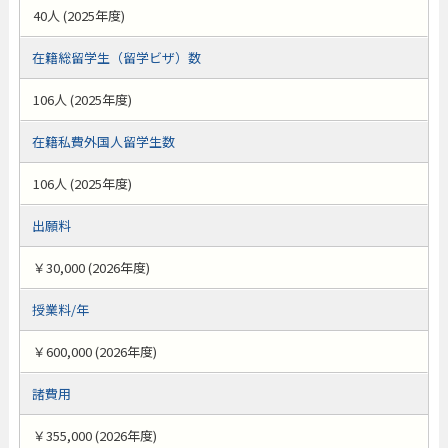
40人 (2025年度)
在籍総留学生（留学ビザ）数
106人 (2025年度)
在籍私費外国人留学生数
106人 (2025年度)
出願料
￥30,000 (2026年度)
授業料/年
￥600,000 (2026年度)
諸費用
￥355,000 (2026年度)