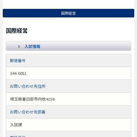
国際経営
国際経営
入試情報
郵便番号
344-0051
お問い合わせ先住所
埼玉県春日部市内牧4158
お問い合わせ先部署
入試課