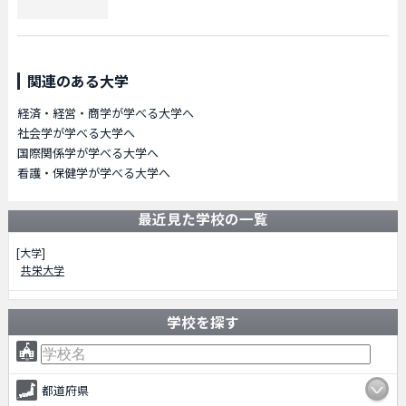
関連のある大学
経済・経営・商学が学べる大学へ
社会学が学べる大学へ
国際関係学が学べる大学へ
看護・保健学が学べる大学へ
最近見た学校の一覧
[大学]
共栄大学
学校を探す
都道府県