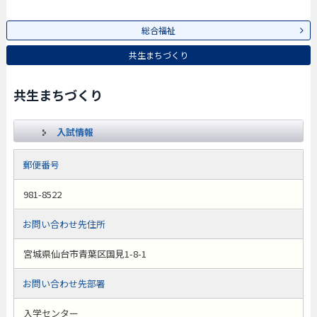
総合福祉
共生まちづくり
共生まちづくり
入試情報
郵便番号
981-8522
お問い合わせ先住所
宮城県仙台市青葉区国見1-8-1
お問い合わせ先部署
入学センター