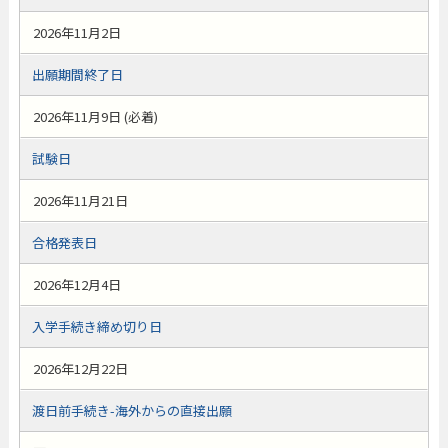
2026年11月2日
出願期間終了日
2026年11月9日 (必着)
試験日
2026年11月21日
合格発表日
2026年12月4日
入学手続き締め切り日
2026年12月22日
渡日前手続き-海外からの直接出願