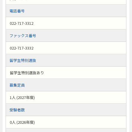
電話番号
022-717-3312
ファックス番号
022-717-3332
留学生特別選抜
留学生特別選抜あり
募集定員
1人 (2027年度)
受験者数
0人 (2026年度)