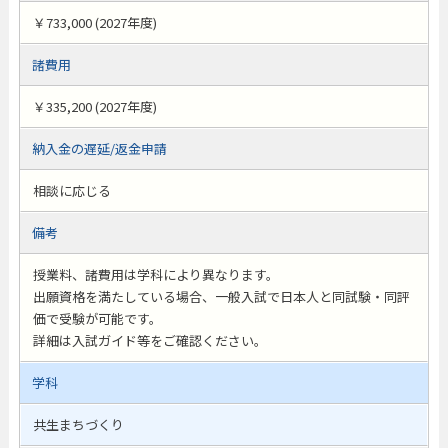
￥733,000 (2027年度)
諸費用
￥335,200 (2027年度)
納入金の遅延/返金申請
相談に応じる
備考
授業料、諸費用は学科により異なります。
出願資格を満たしている場合、一般入試で日本人と同試験・同評
価で受験が可能です。
詳細は入試ガイド等をご確認ください。
学科
共生まちづくり