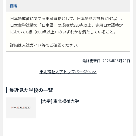
備考
日本語成績に関する出願資格として、日本語能力試験がN2以上、
日本留学試験の「日本語」の成績が220点以上、実用日本語検定
においてC級（600点以上）のいずれかを満たしていること。
詳細は入試ガイド等でご確認ください。
最終更新日: 2026年06月23日
東北福祉大学トップページへ >>
最近見た学校の一覧
[大学]
東北福祉大学