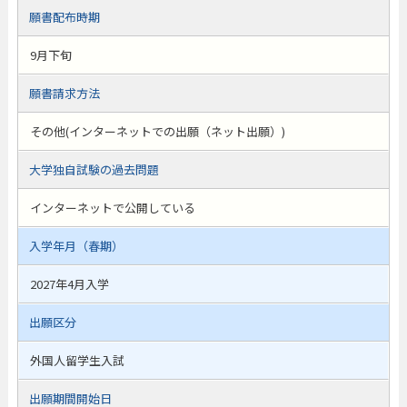
願書配布時期
9月下旬
願書請求方法
その他(インターネットでの出願（ネット出願）)
大学独自試験の過去問題
インターネットで公開している
入学年月（春期）
2027年4月入学
出願区分
外国人留学生入試
出願期間開始日