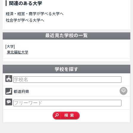
関連のある大学
経済・経営・商学が学べる大学へ
社会学が学べる大学へ
最近見た学校の一覧
[大学]
東北福祉大学
学校を探す
都道府県