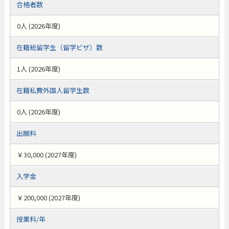
合格者数
0人 (2026年度)
在籍総留学生（留学ビザ）数
1人 (2026年度)
在籍私費外国人留学生数
0人 (2026年度)
出願料
￥30,000 (2027年度)
入学金
￥200,000 (2027年度)
授業料/年