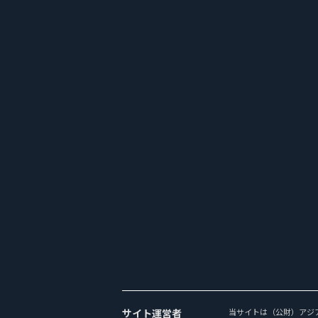
サイト運営者
当サイトは（公財）アジ