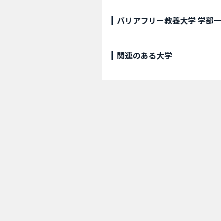
バリアフリー教養大学 学部
関連のある大学