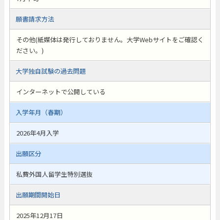
願書請求方法
その他(紙媒体は発行しておりません。大学Webサイトをご確認く
ださい。)
大学独自試験の過去問題
インターネットで公開している
入学年月（春期）
2026年4月入学
出願区分
私費外国人留学生特別選抜
出願期間開始日
2025年12月17日