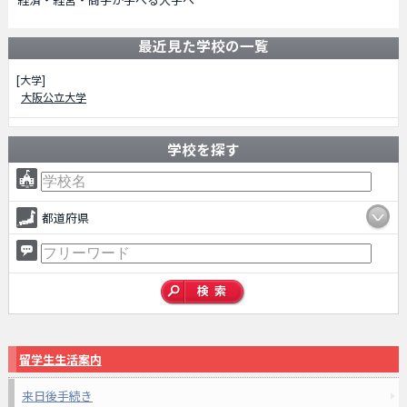
最近見た学校の一覧
[大学]
大阪公立大学
学校を探す
都道府県
留学生生活案内
来日後手続き