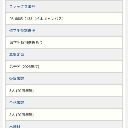
ファックス番号
06-6605-2133（杉本キャンパス）
留学生特別選抜
留学生特別選抜あり
募集定員
若干名 (2026年度)
受験者数
5人 (2025年度)
合格者数
3人 (2025年度)
出願料