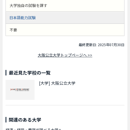
大学独自の試験を課す
日本語能力試験
不要
最終更新日: 2025年07月30日
大阪公立大学トップページへ >>
最近見た学校の一覧
[大学]
大阪公立大学
関連のある大学
経済・経営・商学が学べる大学へ