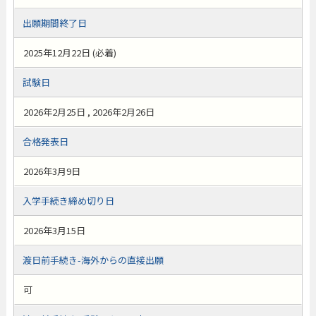
出願期間終了日
2025年12月22日 (必着)
試験日
2026年2月25日 , 2026年2月26日
合格発表日
2026年3月9日
入学手続き締め切り日
2026年3月15日
渡日前手続き-海外からの直接出願
可