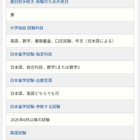
渡日前手続き-受験のための来日
要
大学独自 試験科目
英語、数学、書類審査、口述試験、作文（日本語による）
日本留学試験-指定科目
日本語、総合科目、数学1または数学2
日本留学試験-出題言語
日本語、英語どちらでも可
日本留学試験-参照する試験
2025年6月以降の試験
英語試験