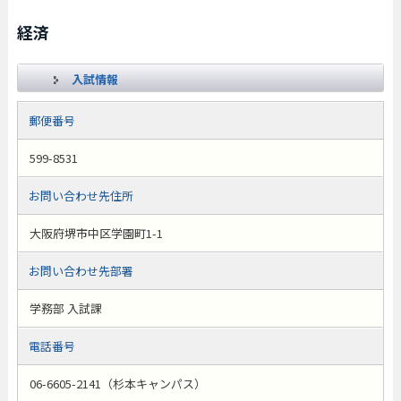
経済
入試情報
郵便番号
599-8531
お問い合わせ先住所
大阪府堺市中区学園町1-1
お問い合わせ先部署
学務部 入試課
電話番号
06-6605-2141（杉本キャンパス）