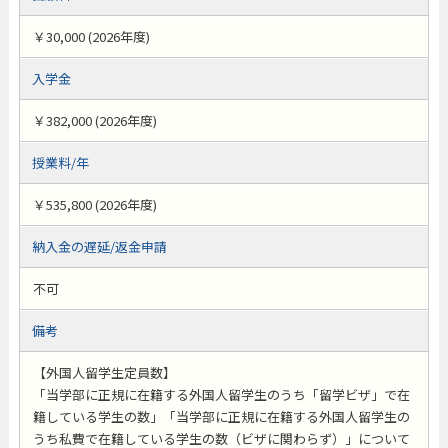
￥30,000 (2026年度)
入学金
￥382,000 (2026年度)
授業料/年
￥535,800 (2026年度)
納入金の遅延/返金申請
不可
備考
【外国人留学生定員数】
「当学部に正規に在籍する外国人留学生のうち「留学ビザ」で在
籍している学生の数」「当学部に正規に在籍する外国人留学生の
うち私費で在籍している学生の数（ビザに関わらず）」について