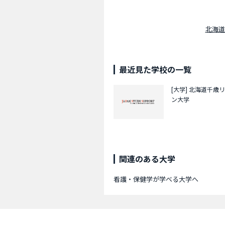
北海道
最近見た学校の一覧
[大学]
北海道千歳リ
ン大学
関連のある大学
看護・保健学が学べる大学へ