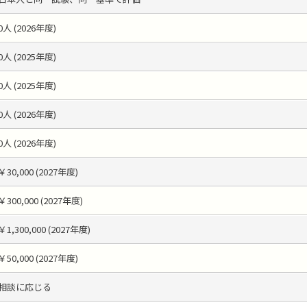
0人 (2026年度)
0人 (2025年度)
0人 (2025年度)
0人 (2026年度)
0人 (2026年度)
￥30,000 (2027年度)
￥300,000 (2027年度)
￥1,300,000 (2027年度)
￥50,000 (2027年度)
相談に応じる