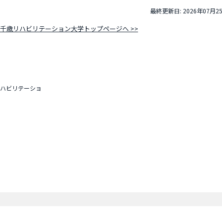
最終更新日: 2026年07月2
千歳リハビリテーション大学トップページへ >>
ハビリテーショ