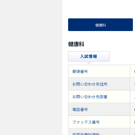
健康科
健康科
郵便番号
お問い合わせ先住所
お問い合わせ先部署
電話番号
ファックス番号
留学生特別選抜