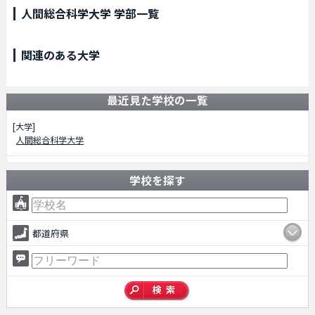
人間総合科学大学 学部一覧
関連のある大学
最近見た学校の一覧
[大学]
人間総合科学大学
学校を探す
都道府県